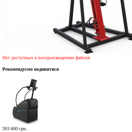
Нет доступных к воспроизведению файлов
Рекомендуємо подивитися
593 600
грн.