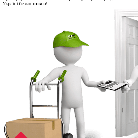
Україні безкоштовна!