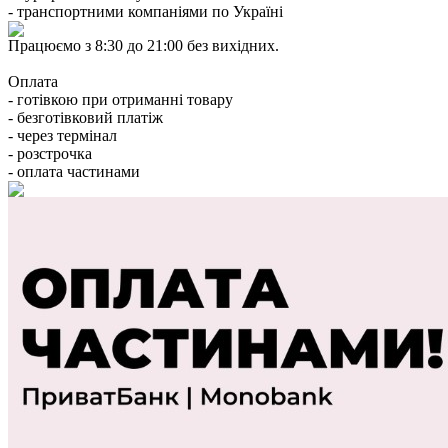
- транспортними компаніями по Україні
Працюємо з 8:30 до 21:00 без вихідних.
Оплата
- готівкою при отриманні товару
- безготівковий платіж
- через термінал
- розстрочка
- оплата частинами