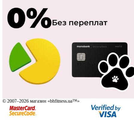
© 2007–2026 магазин «bhfitness.ua™»