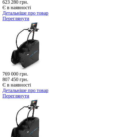
623 280 грн.
Є в наявності
Детальніше про товар
Переглянути
769 000
грн.
807 450 грн.
Є в наявності
Детальніше про товар
Переглянути