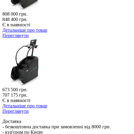
808 000
грн.
848 400 грн.
Є в наявності
Детальніше про товар
Переглянути
673 500
грн.
707 175 грн.
Є в наявності
Детальніше про товар
Переглянути
Доставка
- безкоштовна доставка при замовленні від 8000 грн.
- кур'єром по Києву