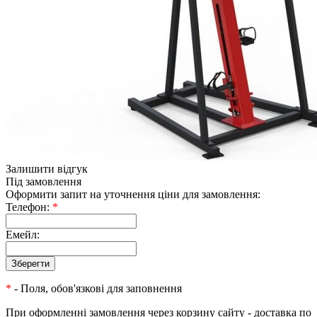
Залишити відгук
Під замовлення
Оформити запит на уточнення ціни для замовлення:
Телефон:
*
Емейл:
*
- Поля, обов'язкові для заповнення
При оформленні замовлення через корзину сайту - доставка по