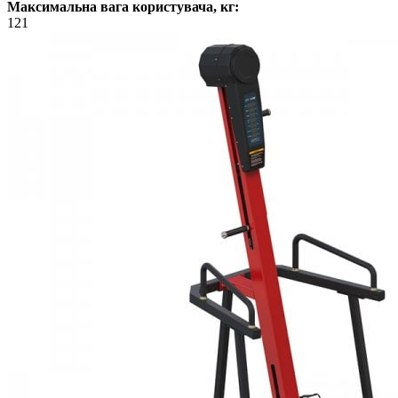
Максимальна вага користувача, кг:
121