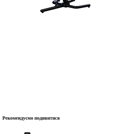
Рекомендуємо подивитися