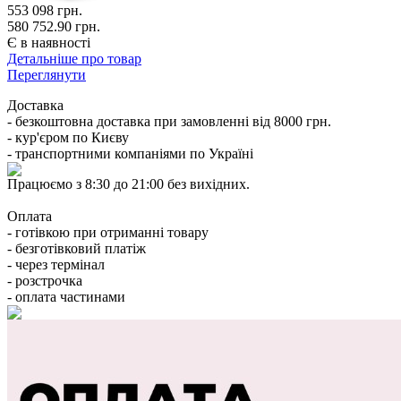
553 098
грн.
580 752.90 грн.
Є в наявності
Детальніше про товар
Переглянути
Доставка
- безкоштовна доставка при замовленні від 8000 грн.
- кур'єром по Києву
- транспортними компаніями по Україні
Працюємо з 8:30 до 21:00 без вихідних.
Оплата
- готівкою при отриманні товару
- безготівковий платіж
- через термінал
- розстрочка
- оплата частинами