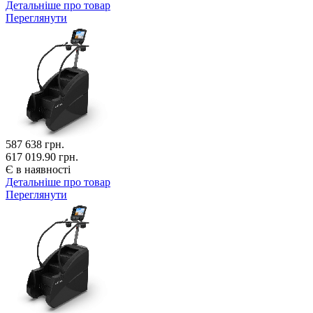
Детальніше про товар
Переглянути
587 638
грн.
617 019.90 грн.
Є в наявності
Детальніше про товар
Переглянути