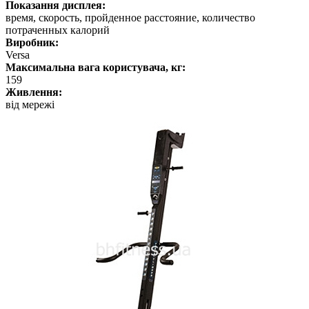
Показання дисплея:
время, скорость, пройденное расстояние, количество
потраченных калорий
Виробник:
Versa
Максимальна вага користувача, кг:
159
Живлення:
від мережі