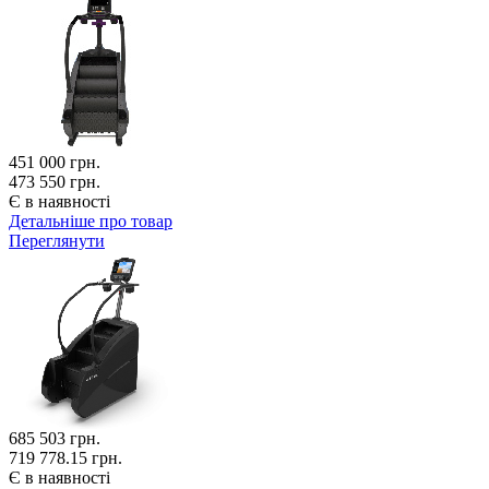
451 000
грн.
473 550 грн.
Є в наявності
Детальніше про товар
Переглянути
685 503
грн.
719 778.15 грн.
Є в наявності