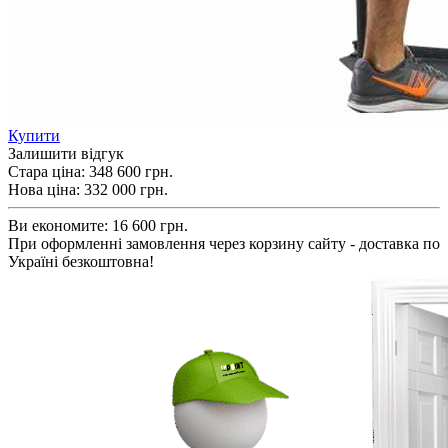
Купити
Залишити відгук
Стара ціна:
348 600 грн.
Нова ціна:
332 000
грн.
Ви економите:
16 600 грн.
При оформленні замовлення через корзину сайту - доставка по
Україні безкоштовна!