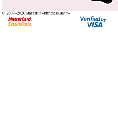
© 2007–2026 магазин «bhfitness.ua™»