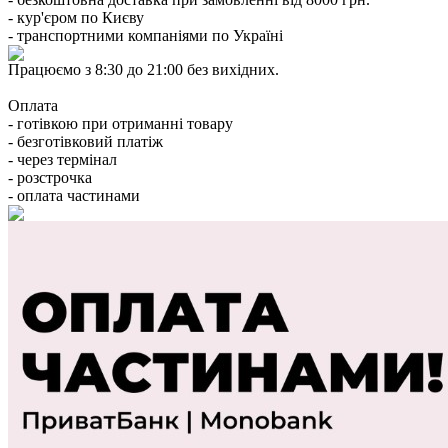
- кур'єром по Києву
- транспортними компаніями по Україні
Працюємо з 8:30 до 21:00 без вихідних.
Оплата
- готівкою при отриманні товару
- безготівковий платіж
- через термінал
- розстрочка
- оплата частинами