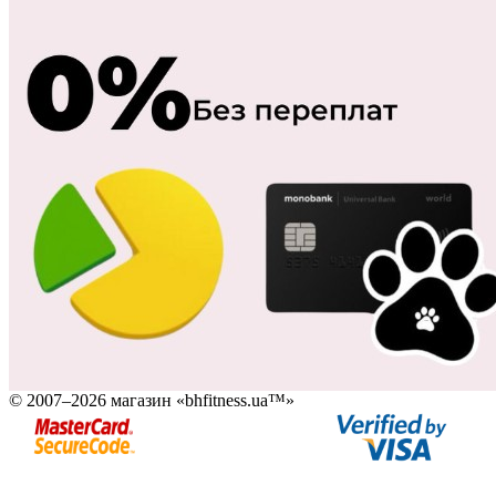
© 2007–2026 магазин «bhfitness.ua™»