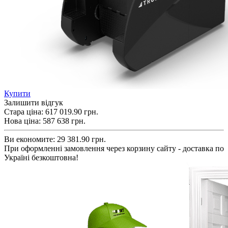
Купити
Залишити відгук
Стара ціна:
617 019.90 грн.
Нова ціна:
587 638
грн.
Ви економите:
29 381.90 грн.
При оформленні замовлення через корзину сайту - доставка по
Україні безкоштовна!