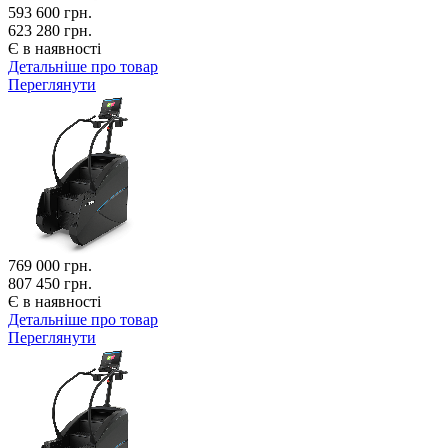
593 600
грн.
623 280 грн.
Є в наявності
Детальніше про товар
Переглянути
769 000
грн.
807 450 грн.
Є в наявності
Детальніше про товар
Переглянути