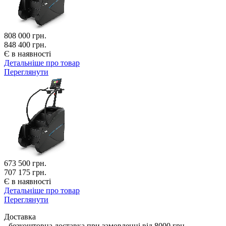
808 000
грн.
848 400 грн.
Є в наявності
Детальніше про товар
Переглянути
673 500
грн.
707 175 грн.
Є в наявності
Детальніше про товар
Переглянути
Доставка
- безкоштовна доставка при замовленні від 8000 грн.