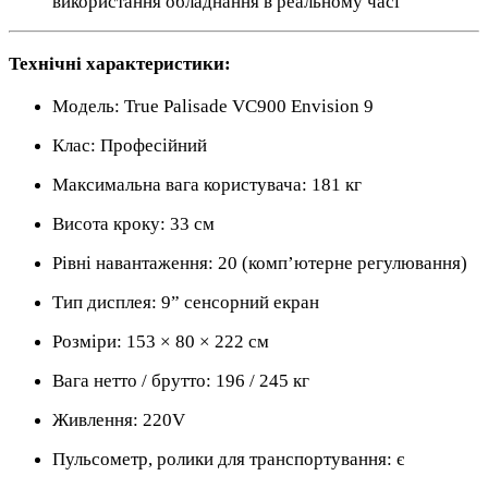
використання обладнання в реальному часі
Технічні характеристики:
Модель: True Palisade VC900 Envision 9
Клас: Професійний
Максимальна вага користувача: 181 кг
Висота кроку: 33 см
Рівні навантаження: 20 (комп’ютерне регулювання)
Тип дисплея: 9” сенсорний екран
Розміри: 153 × 80 × 222 см
Вага нетто / брутто: 196 / 245 кг
Живлення: 220V
Пульсометр, ролики для транспортування: є