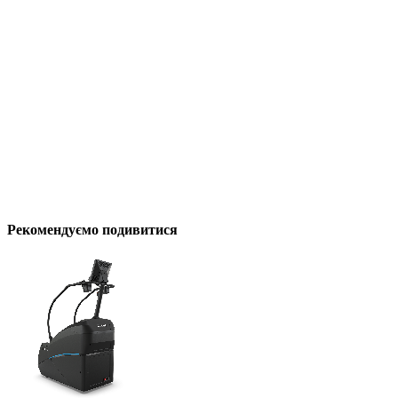
Рекомендуємо подивитися