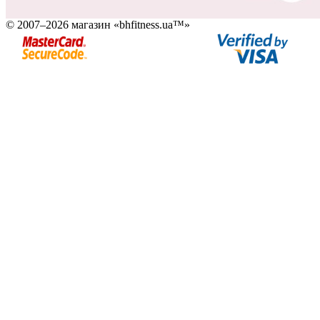
© 2007–2026 магазин «bhfitness.ua™»