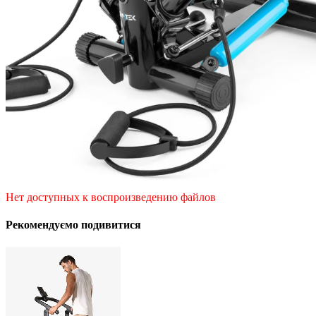
Нет доступных к воспроизведению файлов
Рекомендуємо подивитися