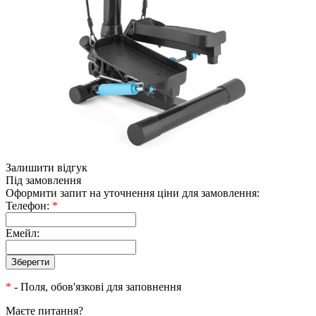
Залишити відгук
Під замовлення
Оформити запит на уточнення ціни для замовлення:
Телефон:
*
Емейл:
*
- Поля, обов'язкові для заповнення
Маєте питання?