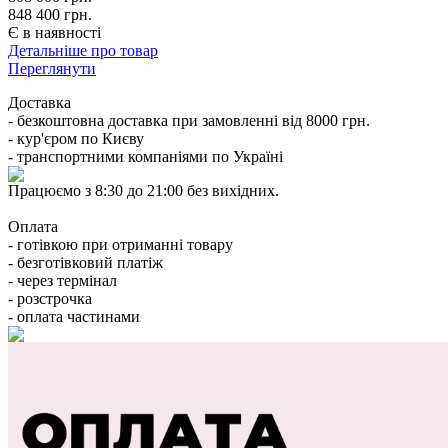
848 400 грн.
Є в наявності
Детальніше про товар
Переглянути
Доставка
- безкоштовна доставка при замовленні від 8000 грн.
- кур'єром по Києву
- транспортними компаніями по Україні
Працюємо з 8:30 до 21:00 без вихідних.
Оплата
- готівкою при отриманні товару
- безготівковий платіж
- через термінал
- розстрочка
- оплата частинами