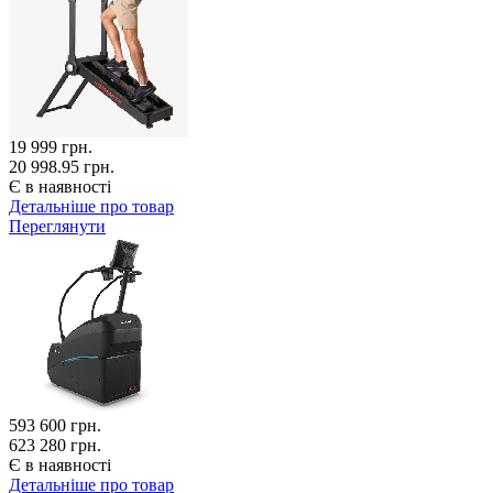
19 999
грн.
20 998.95 грн.
Є в наявності
Детальніше про товар
Переглянути
593 600
грн.
623 280 грн.
Є в наявності
Детальніше про товар