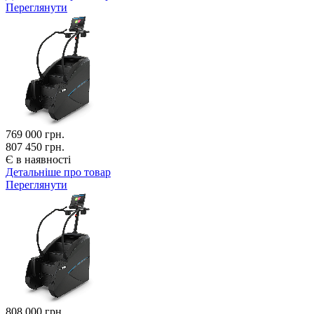
Переглянути
769 000
грн.
807 450 грн.
Є в наявності
Детальніше про товар
Переглянути
808 000
грн.