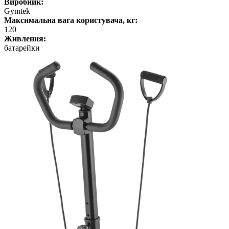
Виробник:
Gymtek
Максимальна вага користувача, кг:
120
Живлення:
батарейки