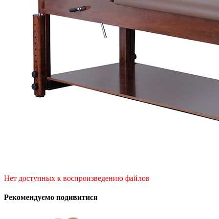
Нет доступных к воспроизведению файлов
Рекомендуємо подивитися