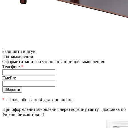
Залишити відгук
Під замовлення
Оформити запит на уточнення ціни для замовлення:
Телефон:
*
Емейл:
*
- Поля, обов'язкові для заповнення
При оформленні замовлення через корзину сайту - доставка по
Україні безкоштовна!