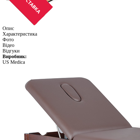
Опис
Характеристика
Фото
Відео
Відгуки
Виробник:
US Medica