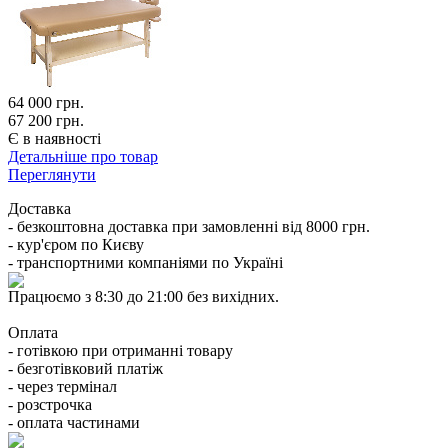
64 000
грн.
67 200 грн.
Є в наявності
Детальніше про товар
Переглянути
Доставка
- безкоштовна доставка при замовленні від 8000 грн.
- кур'єром по Києву
- транспортними компаніями по Україні
Працюємо з 8:30 до 21:00 без вихідних.
Оплата
- готівкою при отриманні товару
- безготівковий платіж
- через термінал
- розстрочка
- оплата частинами