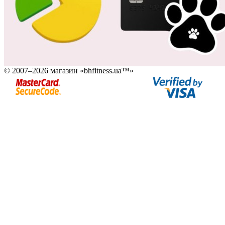
© 2007–2026 магазин «bhfitness.ua™»