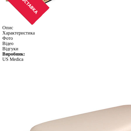
Опис
Характеристика
Фото
Відео
Відгуки
Виробник:
US Medica