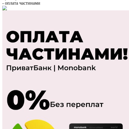
- оплата частинами