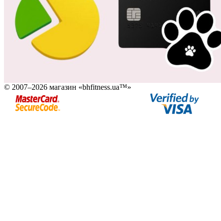
© 2007–2026 магазин «bhfitness.ua™»