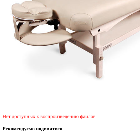
Нет доступных к воспроизведению файлов
Рекомендуємо подивитися