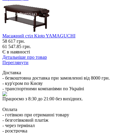
Масажний стіл Kioto YAMAGUCHI
58 617
грн.
61 547.85 грн.
Є в наявності
Детальніше про товар
Переглянути
Доставка
- безкоштовна доставка при замовленні від 8000 грн.
- кур'єром по Києву
- транспортними компаніями по Україні
Працюємо з 8:30 до 21:00 без вихідних.
Оплата
- готівкою при отриманні товару
- безготівковий платіж
- через термінал
- розстрочка