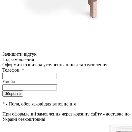
Залишити відгук
Під замовлення
Оформити запит на уточнення ціни для замовлення:
Телефон:
*
Емейл:
*
- Поля, обов'язкові для заповнення
При оформленні замовлення через корзину сайту - доставка по
Україні безкоштовна!