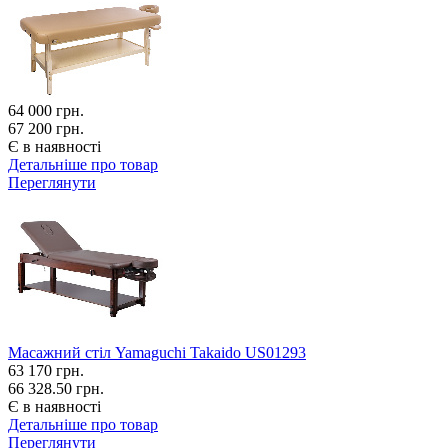
64 000
грн.
67 200 грн.
Є в наявності
Детальніше про товар
Переглянути
Масажний стіл Yamaguchi Takaido US01293
63 170
грн.
66 328.50 грн.
Є в наявності
Детальніше про товар
Переглянути