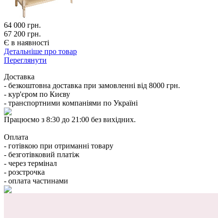
64 000
грн.
67 200 грн.
Є в наявності
Детальніше про товар
Переглянути
Доставка
- безкоштовна доставка при замовленні від 8000 грн.
- кур'єром по Києву
- транспортними компаніями по Україні
Працюємо з 8:30 до 21:00 без вихідних.
Оплата
- готівкою при отриманні товару
- безготівковий платіж
- через термінал
- розстрочка
- оплата частинами