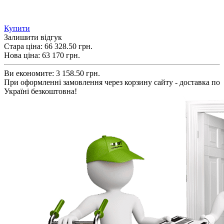
Купити
Залишити відгук
Стара ціна:
66 328.50 грн.
Нова ціна:
63 170
грн.
Ви економите:
3 158.50 грн.
При оформленні замовлення через корзину сайту - доставка по
Україні безкоштовна!