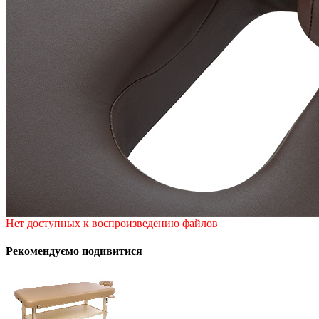
Нет доступных к воспроизведению файлов
Рекомендуємо подивитися