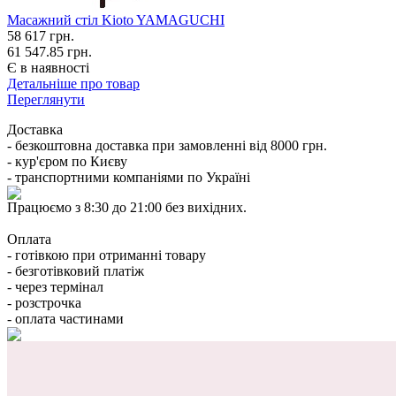
Масажний стіл Kioto YAMAGUCHI
58 617
грн.
61 547.85 грн.
Є в наявності
Детальніше про товар
Переглянути
Доставка
- безкоштовна доставка при замовленні від 8000 грн.
- кур'єром по Києву
- транспортними компаніями по Україні
Працюємо з 8:30 до 21:00 без вихідних.
Оплата
- готівкою при отриманні товару
- безготівковий платіж
- через термінал
- розстрочка
- оплата частинами