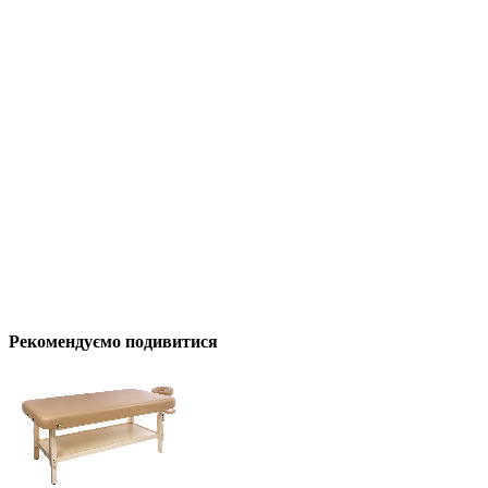
Рекомендуємо подивитися