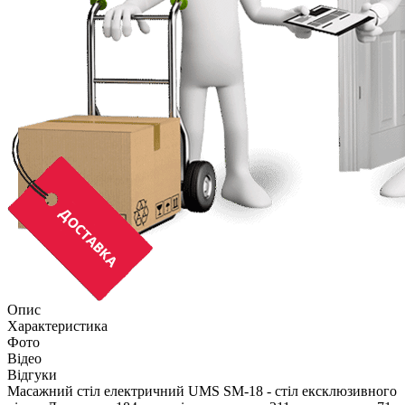
Опис
Характеристика
Фото
Відео
Відгуки
Масажний стіл електричний UMS SM-18 - стіл ексклюзивного