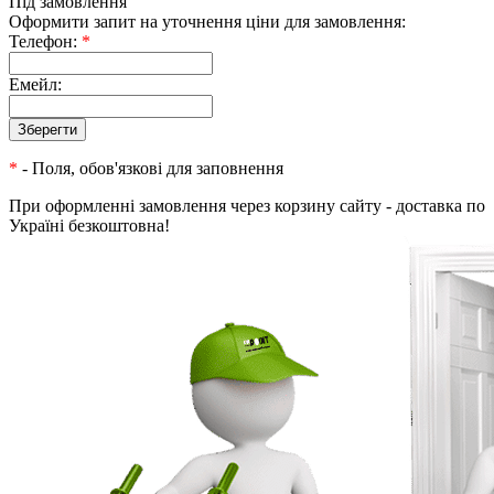
Під замовлення
Оформити запит на уточнення ціни для замовлення:
Телефон:
*
Емейл:
*
- Поля, обов'язкові для заповнення
При оформленні замовлення через корзину сайту - доставка по
Україні безкоштовна!