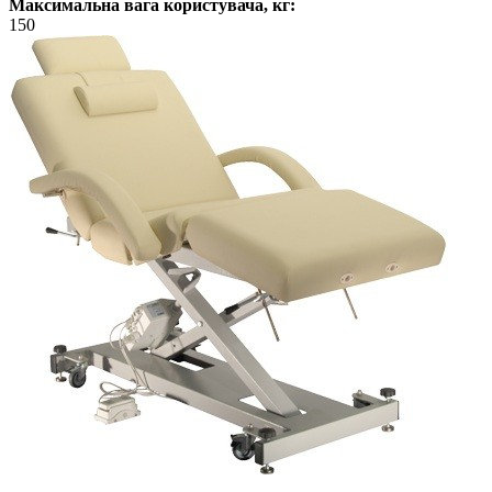
Максимальна вага користувача, кг:
150