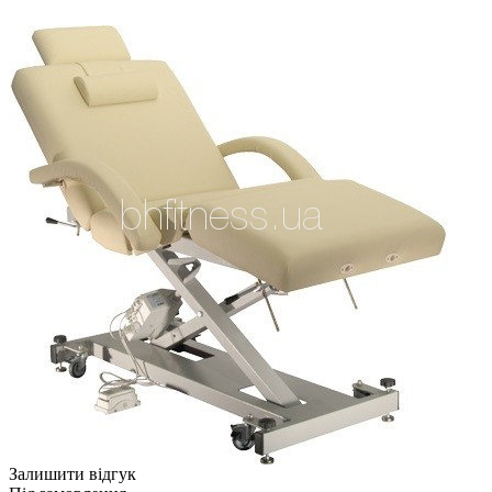
Залишити відгук