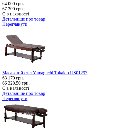
64 000
грн.
67 200 грн.
Є в наявності
Детальніше про товар
Переглянути
Масажний стіл Yamaguchi Takaido US01293
63 170
грн.
66 328.50 грн.
Є в наявності
Детальніше про товар
Переглянути