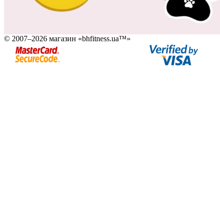
© 2007–2026 магазин «bhfitness.ua™»