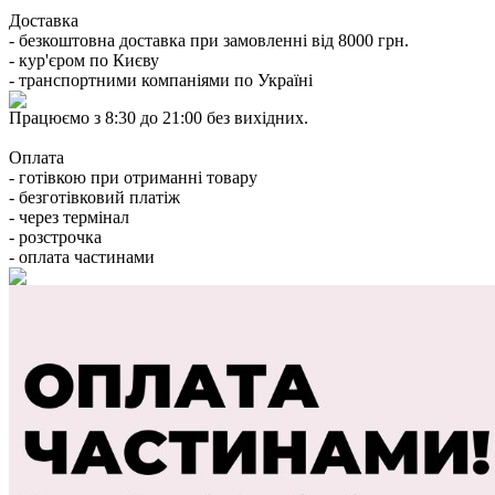
Доставка
- безкоштовна доставка при замовленні від 8000 грн.
- кур'єром по Києву
- транспортними компаніями по Україні
Працюємо з 8:30 до 21:00 без вихідних.
Оплата
- готівкою при отриманні товару
- безготівковий платіж
- через термінал
- розстрочка
- оплата частинами