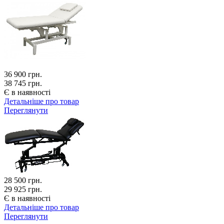
36 900
грн.
38 745 грн.
Є в наявності
Детальніше про товар
Переглянути
28 500
грн.
29 925 грн.
Є в наявності
Детальніше про товар
Переглянути