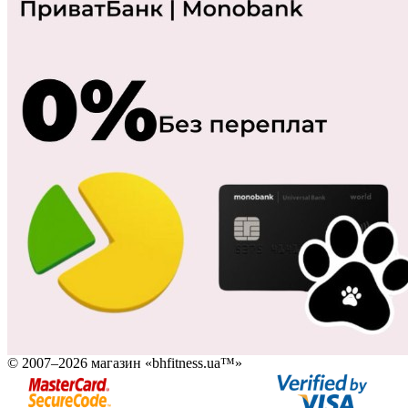
© 2007–2026 магазин «bhfitness.ua™»