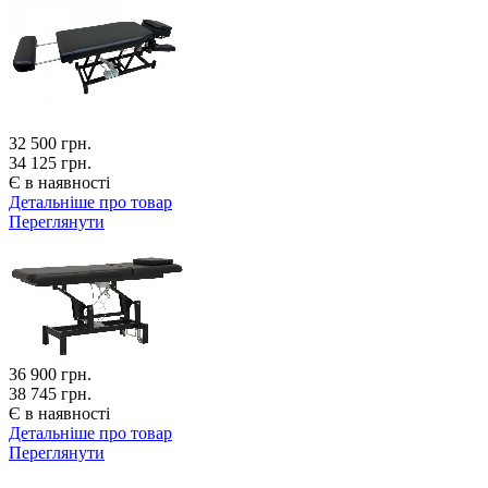
32 500
грн.
34 125 грн.
Є в наявності
Детальніше про товар
Переглянути
36 900
грн.
38 745 грн.
Є в наявності
Детальніше про товар
Переглянути