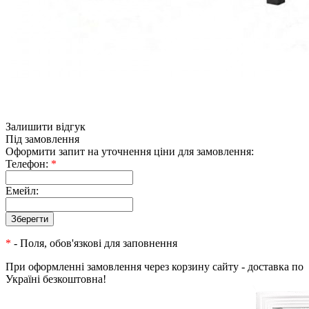
Залишити відгук
Під замовлення
Оформити запит на уточнення ціни для замовлення:
Телефон:
*
Емейл:
*
- Поля, обов'язкові для заповнення
При оформленні замовлення через корзину сайту - доставка по
Україні безкоштовна!