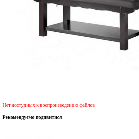
Нет доступных к воспроизведению файлов
Рекомендуємо подивитися