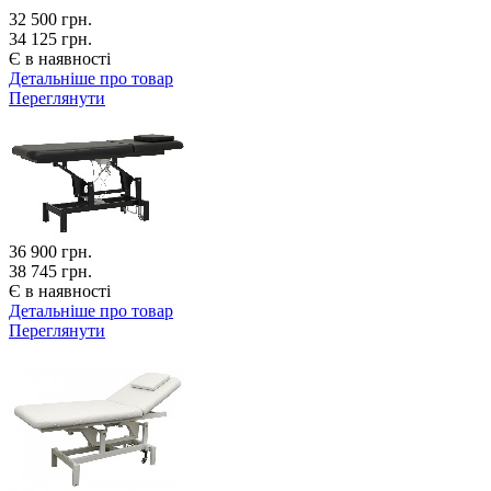
32 500
грн.
34 125 грн.
Є в наявності
Детальніше про товар
Переглянути
36 900
грн.
38 745 грн.
Є в наявності
Детальніше про товар
Переглянути