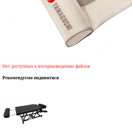
Нет доступных к воспроизведению файлов
Рекомендуємо подивитися