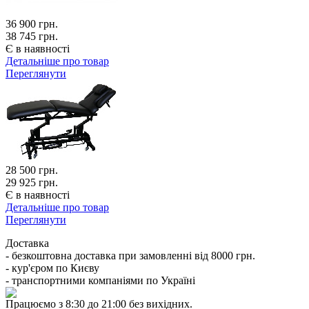
36 900
грн.
38 745 грн.
Є в наявності
Детальніше про товар
Переглянути
28 500
грн.
29 925 грн.
Є в наявності
Детальніше про товар
Переглянути
Доставка
- безкоштовна доставка при замовленні від 8000 грн.
- кур'єром по Києву
- транспортними компаніями по Україні
Працюємо з 8:30 до 21:00 без вихідних.