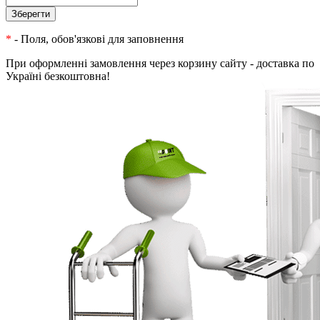
*
- Поля, обов'язкові для заповнення
При оформленні замовлення через корзину сайту - доставка по
Україні безкоштовна!