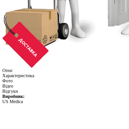
Опис
Характеристика
Фото
Відео
Відгуки
Виробник:
US Medica