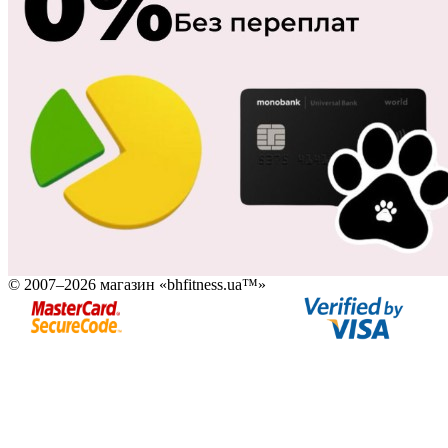
© 2007–2026 магазин «bhfitness.ua™»