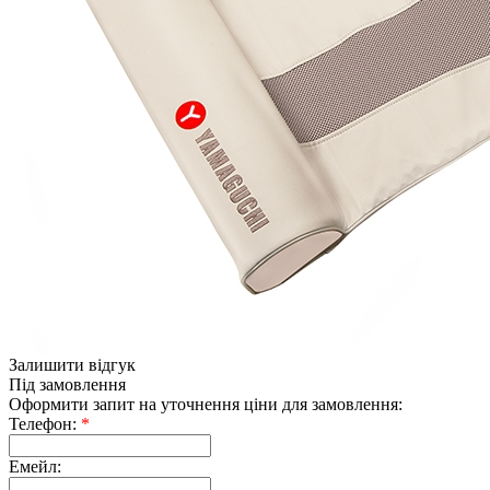
Залишити відгук
Під замовлення
Оформити запит на уточнення ціни для замовлення:
Телефон:
*
Емейл: