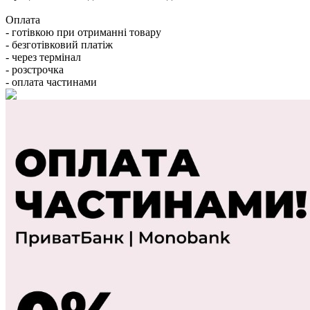
Оплата
- готівкою при отриманні товару
- безготівковий платіж
- через термінал
- розстрочка
- оплата частинами