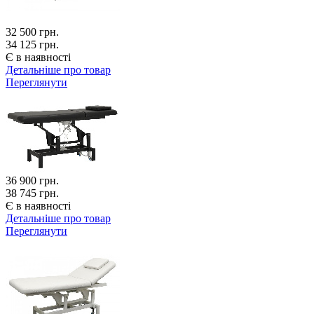
32 500
грн.
34 125 грн.
Є в наявності
Детальніше про товар
Переглянути
36 900
грн.
38 745 грн.
Є в наявності
Детальніше про товар
Переглянути