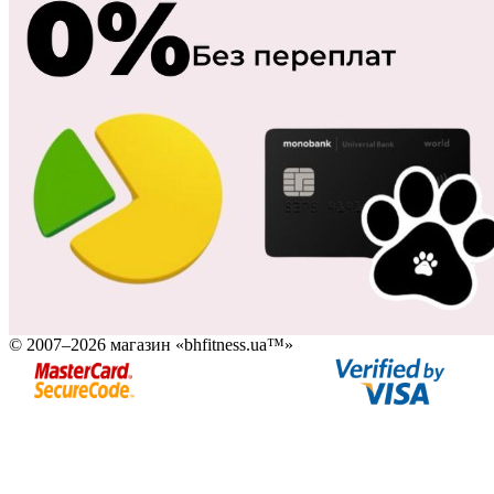
© 2007–2026 магазин «bhfitness.ua™»