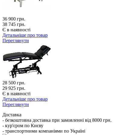
36 900
грн.
38 745 грн.
Є в наявності
Детальніше про товар
Переглянути
28 500
грн.
29 925 грн.
Є в наявності
Детальніше про товар
Переглянути
Доставка
- безкоштовна доставка при замовленні від 8000 грн.
- кур'єром по Києву
- транспортними компаніями по Україні