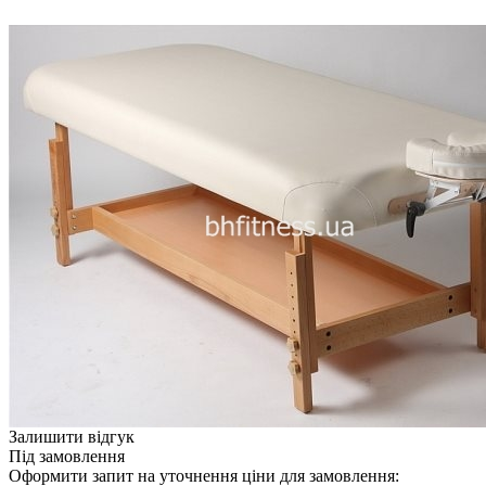
Залишити відгук
Під замовлення
Оформити запит на уточнення ціни для замовлення: