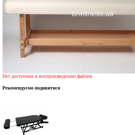
Нет доступных к воспроизведению файлов
Рекомендуємо подивитися