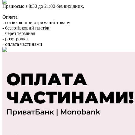
Працюємо з 8:30 до 21:00 без вихідних.
Оплата
- готівкою при отриманні товару
- безготівковий платіж
- через термінал
- розстрочка
- оплата частинами