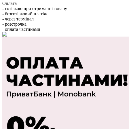
Оплата
- готівкою при отриманні товару
- безготівковий платіж
- через термінал
- розстрочка
- оплата частинами