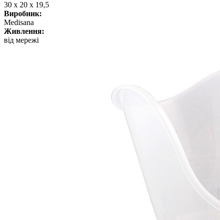
30 х 20 х 19,5
Виробник:
Medisana
Живлення:
від мережі