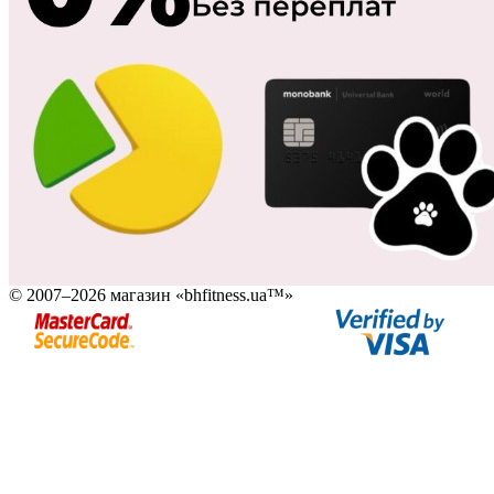
© 2007–2026 магазин «bhfitness.ua™»