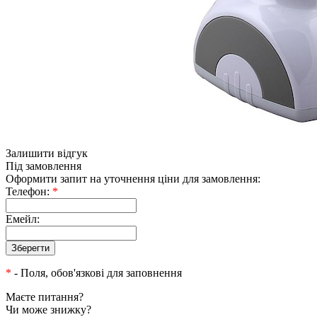
Залишити відгук
Під замовлення
Оформити запит на уточнення ціни для замовлення:
Телефон:
*
Емейл:
*
- Поля, обов'язкові для заповнення
Маєте питання?
Чи може знижку?