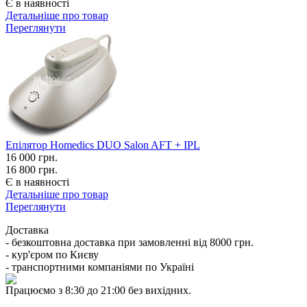
Є в наявності
Детальніше про товар
Переглянути
Епілятор Hоmedics DUO Salоn AFT + IPL
16 000
грн.
16 800 грн.
Є в наявності
Детальніше про товар
Переглянути
Доставка
- безкоштовна доставка при замовленні від 8000 грн.
- кур'єром по Києву
- транспортними компаніями по Україні
Працюємо з 8:30 до 21:00 без вихідних.