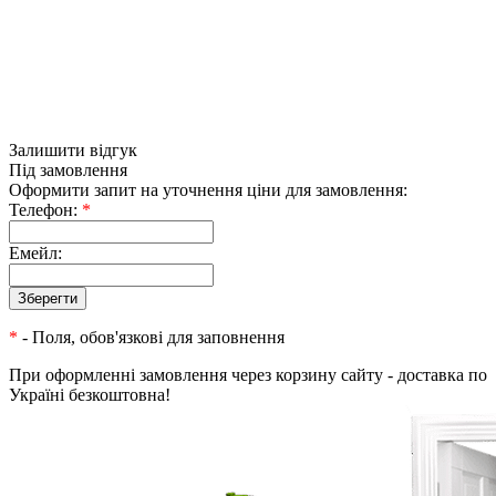
Залишити відгук
Під замовлення
Оформити запит на уточнення ціни для замовлення:
Телефон:
*
Емейл:
*
- Поля, обов'язкові для заповнення
При оформленні замовлення через корзину сайту - доставка по
Україні безкоштовна!