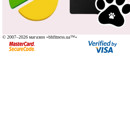
© 2007–2026 магазин «bhfitness.ua™»