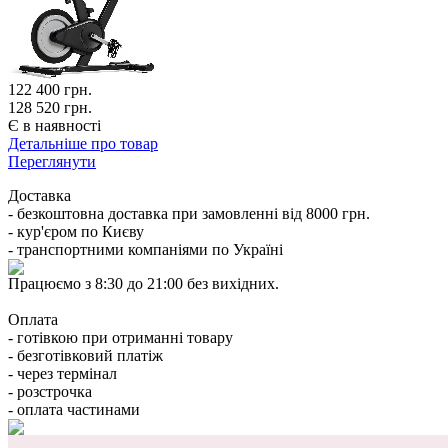
122 400
грн.
128 520 грн.
Є в наявності
Детальніше про товар
Переглянути
Доставка
- безкоштовна доставка при замовленні від 8000 грн.
- кур'єром по Києву
- транспортними компаніями по Україні
Працюємо з 8:30 до 21:00 без вихідних.
Оплата
- готівкою при отриманні товару
- безготівковий платіж
- через термінал
- розстрочка
- оплата частинами