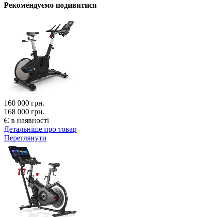
Рекомендуємо подивитися
160 000
грн.
168 000 грн.
Є в наявності
Детальніше про товар
Переглянути