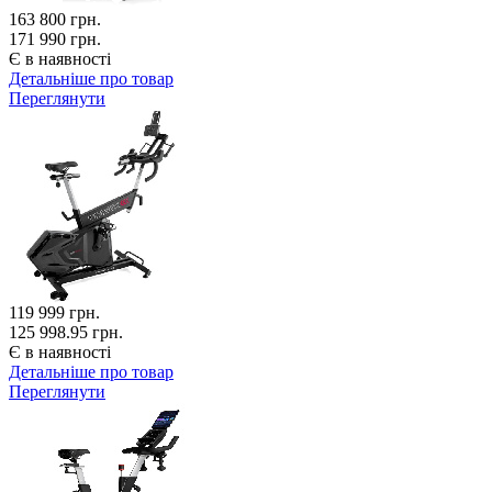
163 800
грн.
171 990 грн.
Є в наявності
Детальніше про товар
Переглянути
119 999
грн.
125 998.95 грн.
Є в наявності
Детальніше про товар
Переглянути