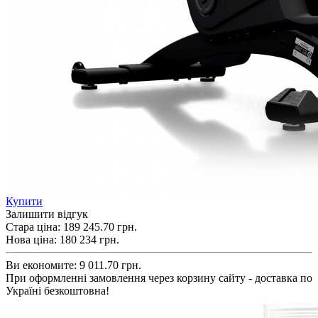
Купити
Залишити відгук
Стара ціна:
189 245.70 грн.
Нова ціна:
180 234
грн.
Ви економите:
9 011.70 грн.
При оформленні замовлення через корзину сайту - доставка по
Україні безкоштовна!