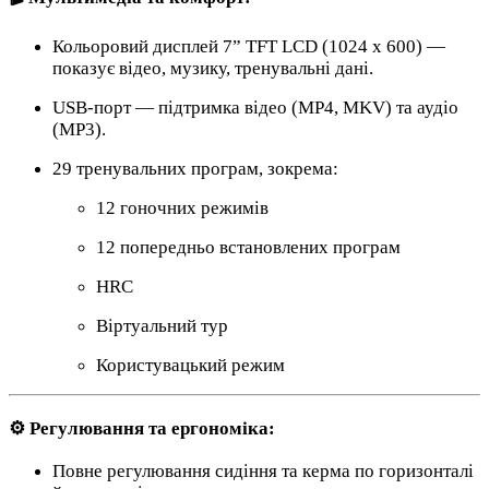
Кольоровий дисплей 7” TFT LCD (1024 x 600) —
показує відео, музику, тренувальні дані.
USB-порт — підтримка відео (MP4, MKV) та аудіо
(MP3).
29 тренувальних програм, зокрема:
12 гоночних режимів
12 попередньо встановлених програм
HRC
Віртуальний тур
Користувацький режим
⚙️ Регулювання та ергономіка:
Повне регулювання сидіння та керма по горизонталі