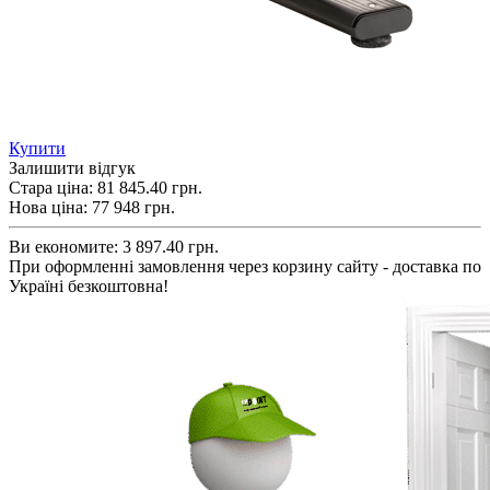
Купити
Залишити відгук
Стара ціна:
81 845.40 грн.
Нова ціна:
77 948
грн.
Ви економите:
3 897.40 грн.
При оформленні замовлення через корзину сайту - доставка по
Україні безкоштовна!