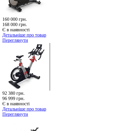
160 000
грн.
168 000 грн.
Є в наявності
Детальніше про товар
Переглянути
92 380
грн.
96 999 грн.
Є в наявності
Детальніше про товар
Переглянути