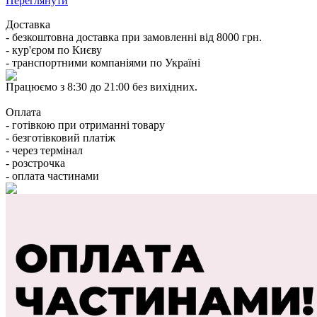
Переглянути
Доставка
- безкоштовна доставка при замовленні від 8000 грн.
- кур'єром по Києву
- транспортними компаніями по Україні
Працюємо з 8:30 до 21:00 без вихідних.
Оплата
- готівкою при отриманні товару
- безготівковий платіж
- через термінал
- розстрочка
- оплата частинами