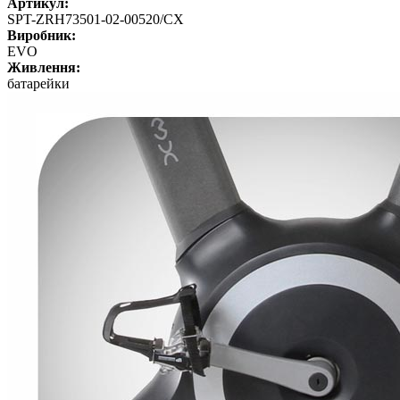
Артикул:
SPT-ZRH73501-02-00520/CX
Виробник:
EVO
Живлення:
батарейки