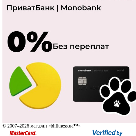
© 2007–2026 магазин «bhfitness.ua™»