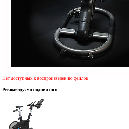
Нет доступных к воспроизведению файлов
Рекомендуємо подивитися