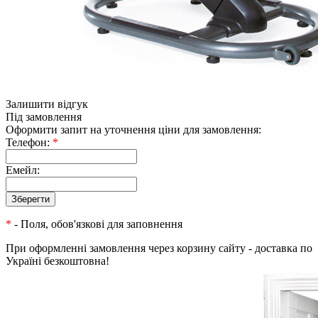
Залишити відгук
Під замовлення
Оформити запит на уточнення ціни для замовлення:
Телефон:
*
Емейл:
*
- Поля, обов'язкові для заповнення
При оформленні замовлення через корзину сайту - доставка по
Україні безкоштовна!