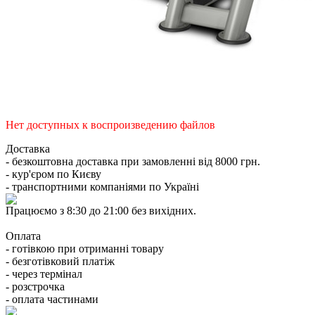
Нет доступных к воспроизведению файлов
Доставка
- безкоштовна доставка при замовленні від 8000 грн.
- кур'єром по Києву
- транспортними компаніями по Україні
Працюємо з 8:30 до 21:00 без вихідних.
Оплата
- готівкою при отриманні товару
- безготівковий платіж
- через термінал
- розстрочка
- оплата частинами