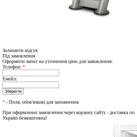
Залишити відгук
Під замовлення
Оформити запит на уточнення ціни для замовлення:
Телефон:
*
Емейл:
*
- Поля, обов'язкові для заповнення
При оформленні замовлення через корзину сайту - доставка по
Україні безкоштовна!