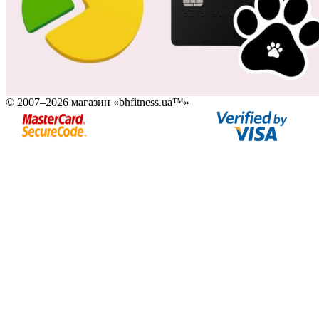
© 2007–2026 магазин «bhfitness.ua™»