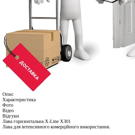
Опис
Характеристика
Фото
Відео
Відгуки
Лава горизонтальна X-Line X301
Лава для інтенсивного комерційного використання.