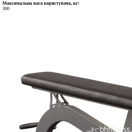
Максимальна вага користувача, кг:
300