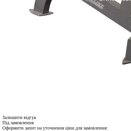
Залишити відгук
Під замовлення
Оформити запит на уточнення ціни для замовлення: