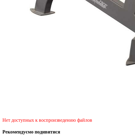
Нет доступных к воспроизведению файлов
Рекомендуємо подивитися