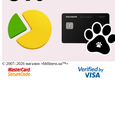
© 2007–2026 магазин «bhfitness.ua™»