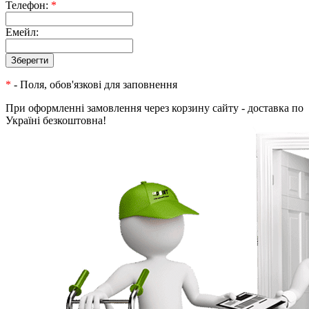
Телефон:
*
Емейл:
*
- Поля, обов'язкові для заповнення
При оформленні замовлення через корзину сайту - доставка по
Україні безкоштовна!