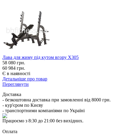
Лава для жиму під кутом вгору X305
58 080
грн.
60 984 грн.
Є в наявності
Детальніше про товар
Переглянути
Доставка
- безкоштовна доставка при замовленні від 8000 грн.
- кур'єром по Києву
- транспортними компаніями по Україні
Працюємо з 8:30 до 21:00 без вихідних.
Оплата