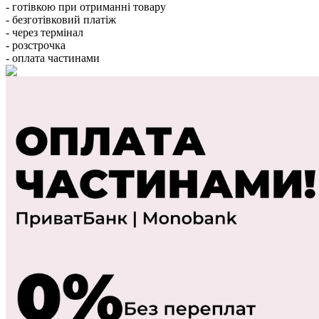
- готівкою при отриманні товару
- безготівковий платіж
- через термінал
- розстрочка
- оплата частинами