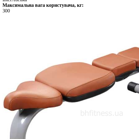
Максимальна вага користувача, кг:
300