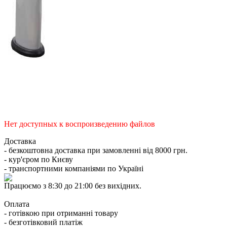
Нет доступных к воспроизведению файлов
Доставка
- безкоштовна доставка при замовленні від 8000 грн.
- кур'єром по Києву
- транспортними компаніями по Україні
Працюємо з 8:30 до 21:00 без вихідних.
Оплата
- готівкою при отриманні товару
- безготівковий платіж