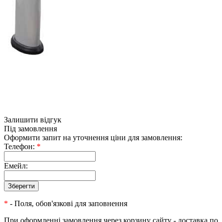
Залишити відгук
Під замовлення
Оформити запит на уточнення ціни для замовлення:
Телефон:
*
Емейл:
*
- Поля, обов'язкові для заповнення
При оформленні замовлення через корзину сайту - доставка по