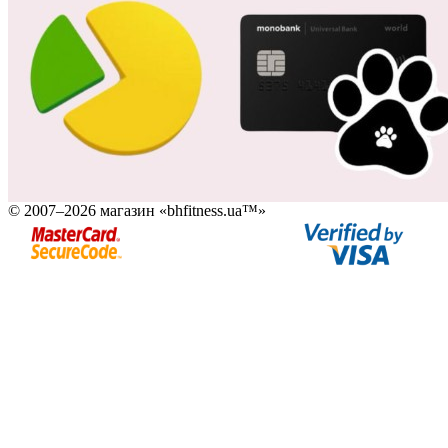
© 2007–2026 магазин «bhfitness.ua™»