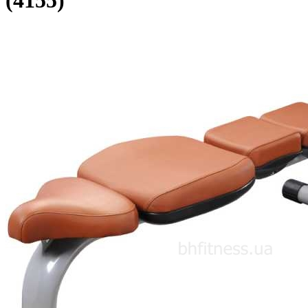
(4155)