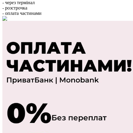
- через термінал
- розстрочка
- оплата частинами