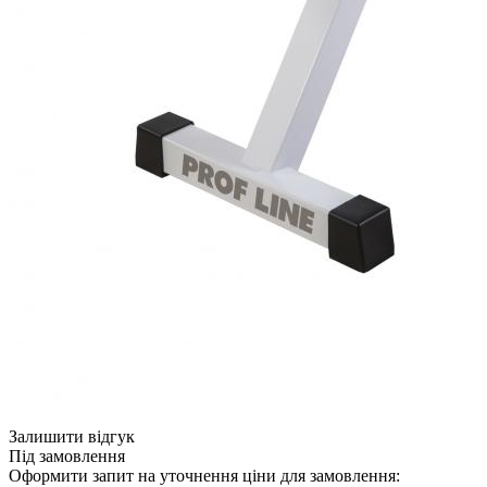
Залишити відгук
Під замовлення
Оформити запит на уточнення ціни для замовлення: