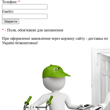
Телефон:
*
Емейл:
*
- Поля, обов'язкові для заповнення
При оформленні замовлення через корзину сайту - доставка по
Україні безкоштовна!