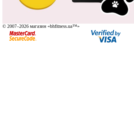
© 2007–2026 магазин «bhfitness.ua™»