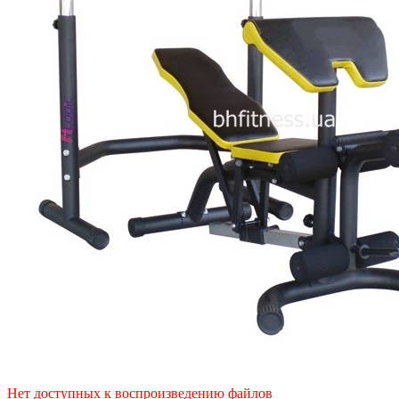
Нет доступных к воспроизведению файлов