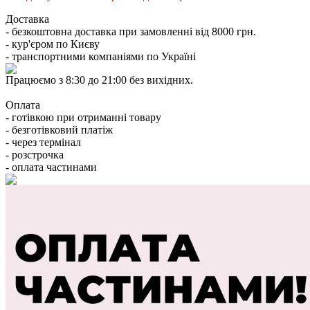
Доставка
- безкоштовна доставка при замовленні від 8000 грн.
- кур'єром по Києву
- транспортними компаніями по Україні
Працюємо з 8:30 до 21:00 без вихідних.
Оплата
- готівкою при отриманні товару
- безготівковий платіж
- через термінал
- розстрочка
- оплата частинами