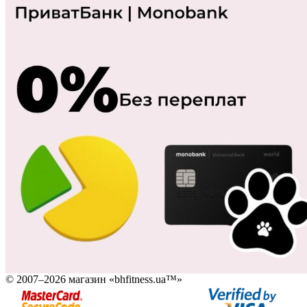
© 2007–2026 магазин «bhfitness.ua™»