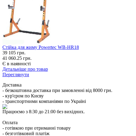
Стійка для жиму Powertec WB-HR18
39 105
грн.
41 060.25 грн.
Є в наявності
Детальніше про товар
Переглянути
Доставка
- безкоштовна доставка при замовленні від 8000 грн.
- кур'єром по Києву
- транспортними компаніями по Україні
Працюємо з 8:30 до 21:00 без вихідних.
Оплата
- готівкою при отриманні товару
- безготівковий платіж