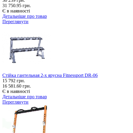
30 239
грн.
31 750.95 грн.
Є в наявності
Детальніше про товар
Переглянути
Стійка гантельная 2-х ярусна Fitnessport DR-06
15 792
грн.
16 581.60 грн.
Є в наявності
Детальніше про товар
Переглянути