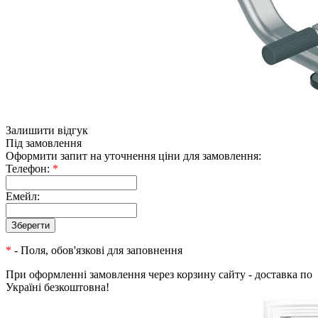
Залишити відгук
Під замовлення
Оформити запит на уточнення ціни для замовлення:
Телефон:
*
Емейл:
*
- Поля, обов'язкові для заповнення
При оформленні замовлення через корзину сайту - доставка по
Україні безкоштовна!