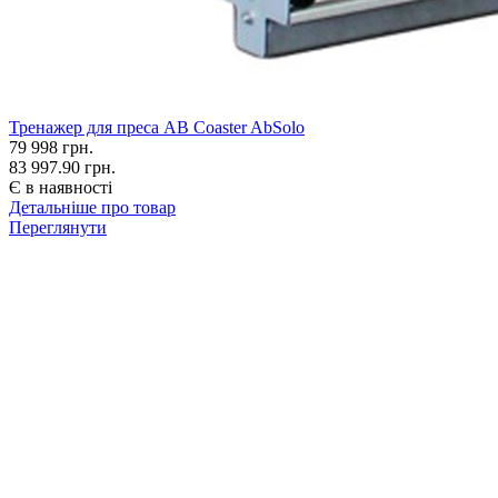
Тренажер для преса AB Coaster AbSolo
79 998
грн.
83 997.90 грн.
Є в наявності
Детальніше про товар
Переглянути