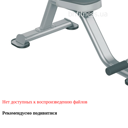
Нет доступных к воспроизведению файлов
Рекомендуємо подивитися