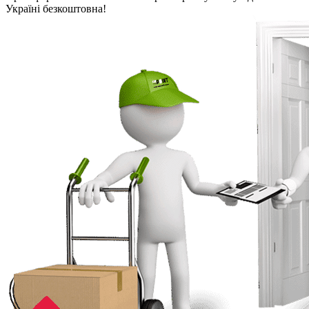
Україні безкоштовна!