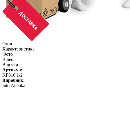
Опис
Характеристика
Фото
Відео
Відгуки
Артикул:
KF816.1-2
Виробник:
InterAtletika