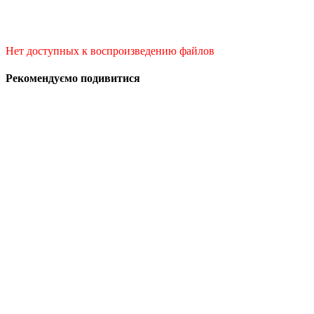
Нет доступных к воспроизведению файлов
Рекомендуємо подивитися