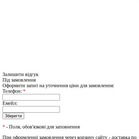
Залишити відгук
Під замовлення
Оформити запит на уточнення ціни для замовлення:
Телефон:
*
Емейл:
*
- Поля, обов'язкові для заповнення
При оформленні замовлення через корзину сайту - доставка по