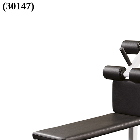
(30147)