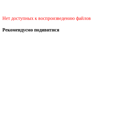
Нет доступных к воспроизведению файлов
Рекомендуємо подивитися