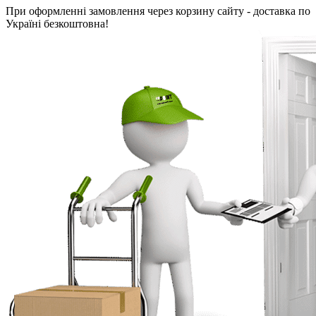
При оформленні замовлення через корзину сайту - доставка по
Україні безкоштовна!