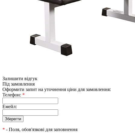
Залишити відгук
Під замовлення
Оформити запит на уточнення ціни для замовлення:
Телефон:
*
Емейл:
*
- Поля, обов'язкові для заповнення