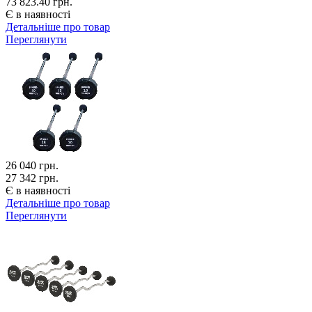
73 823.40 грн.
Є в наявності
Детальніше про товар
Переглянути
26 040
грн.
27 342 грн.
Є в наявності
Детальніше про товар
Переглянути