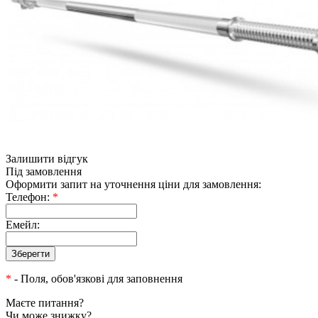
Залишити відгук
Під замовлення
Оформити запит на уточнення ціни для замовлення:
Телефон:
*
Емейл:
*
- Поля, обов'язкові для заповнення
Маєте питання?
Чи може знижку?