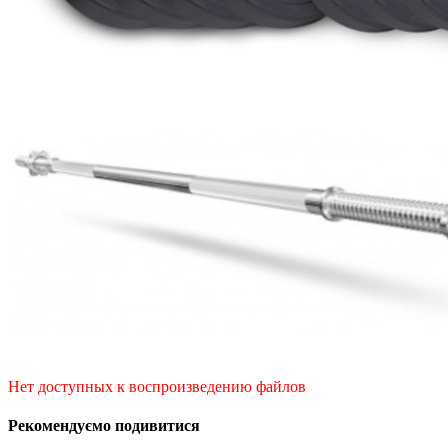
Нет доступных к воспроизведению файлов
Рекомендуємо подивитися