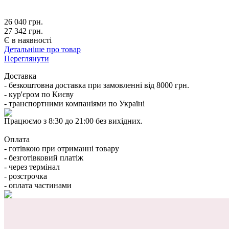
26 040
грн.
27 342 грн.
Є в наявності
Детальніше про товар
Переглянути
Доставка
- безкоштовна доставка при замовленні від 8000 грн.
- кур'єром по Києву
- транспортними компаніями по Україні
Працюємо з 8:30 до 21:00 без вихідних.
Оплата
- готівкою при отриманні товару
- безготівковий платіж
- через термінал
- розстрочка
- оплата частинами