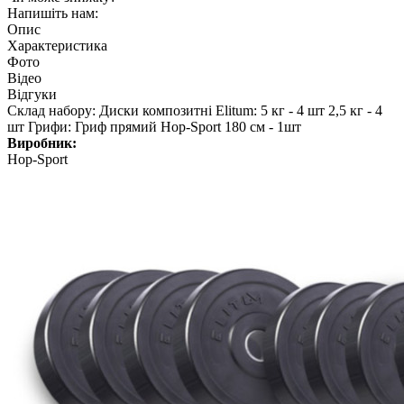
Напишіть нам:
Опис
Характеристика
Фото
Відео
Відгуки
Склад набору: Диски композитні Elitum: 5 кг - 4 шт 2,5 кг - 4
шт Грифи: Гриф прямий Hop-Sport 180 см - 1шт
Виробник:
Hop-Sport