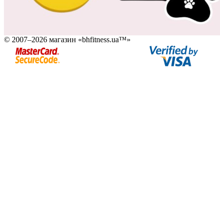
© 2007–2026 магазин «bhfitness.ua™»