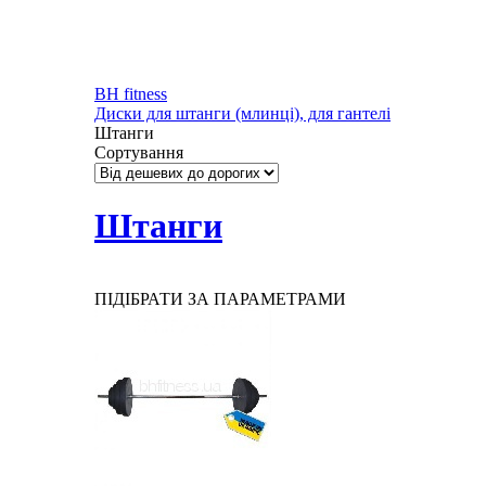
BH fitness
Диски для штанги (млинці), для гантелі
Штанги
Сортування
Штанги
ПІДІБРАТИ ЗА ПАРАМЕТРАМИ