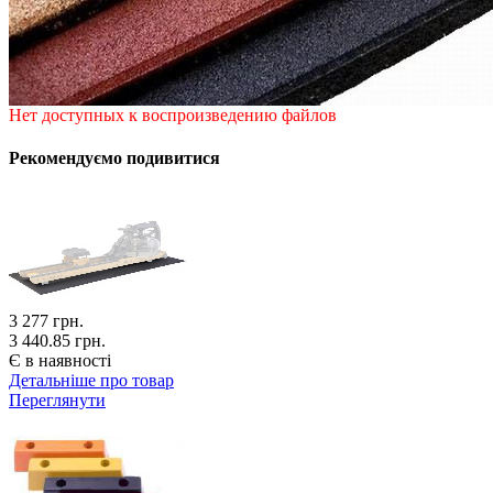
Нет доступных к воспроизведению файлов
Рекомендуємо подивитися
3 277
грн.
3 440.85 грн.
Є в наявності
Детальніше про товар
Переглянути