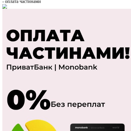
- оплата частинами