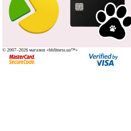
© 2007–2026 магазин «bhfitness.ua™»