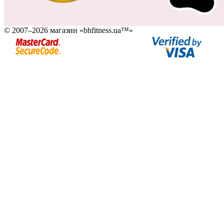
© 2007–2026 магазин «bhfitness.ua™»