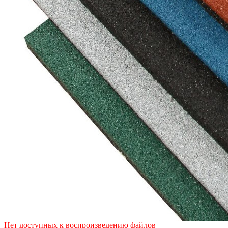
Нет доступных к воспроизведению файлов