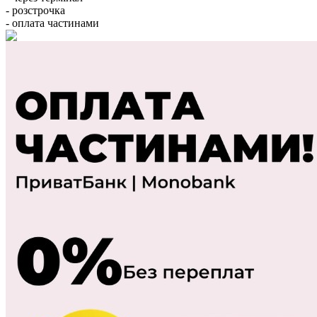
- розстрочка
- оплата частинами