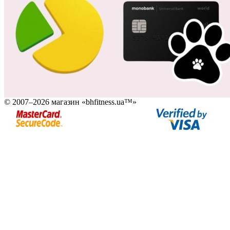
© 2007–2026 магазин «bhfitness.ua™»