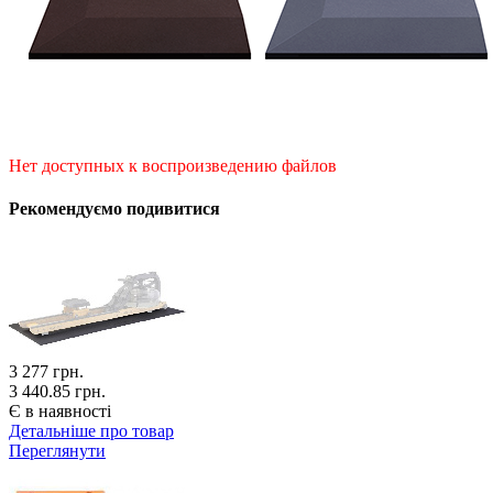
Нет доступных к воспроизведению файлов
Рекомендуємо подивитися
3 277
грн.
3 440.85 грн.
Є в наявності
Детальніше про товар
Переглянути