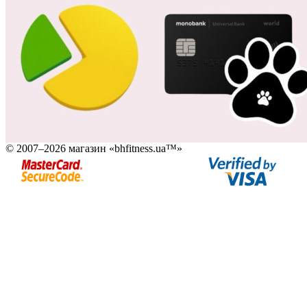
© 2007–2026 магазин «bhfitness.ua™»