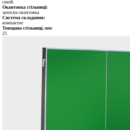
синій
Окантовка стільниці:
захисна окантовка
Система складання:
компактне
Товщина стільниці, мм:
25