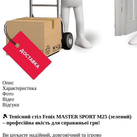
Опис
Характеристика
Фото
Відео
Відгуки
🎾 Тенісний стіл Fenix MASTER SPORT M25 (зелений)
– професійна якість для справжньої гри!
Ви шукаєте надійний, довговічний та ігрово