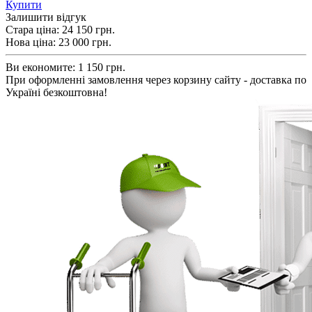
Купити
Залишити відгук
Стара ціна:
24 150 грн.
Нова ціна:
23 000
грн.
Ви економите:
1 150 грн.
При оформленні замовлення через корзину сайту - доставка по
Україні безкоштовна!