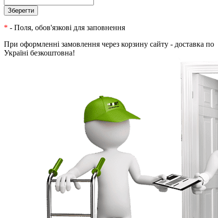
*
- Поля, обов'язкові для заповнення
При оформленні замовлення через корзину сайту - доставка по
Україні безкоштовна!