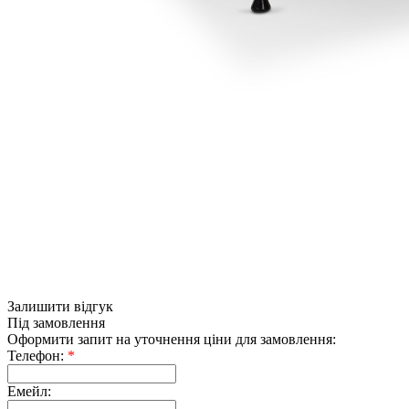
Залишити відгук
Під замовлення
Оформити запит на уточнення ціни для замовлення:
Телефон:
*
Емейл: