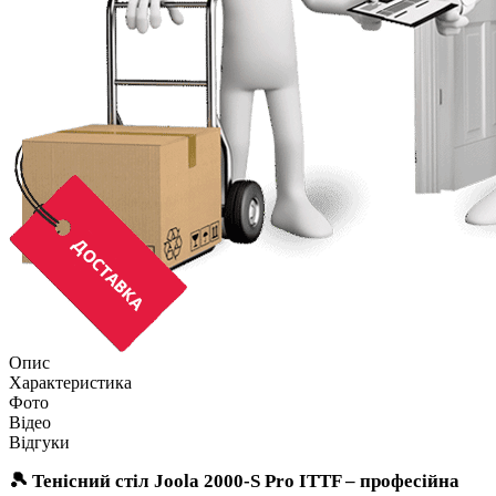
Опис
Характеристика
Фото
Відео
Відгуки
🎾 Тенісний стіл Joola 2000-S Pro ITTF – професійна