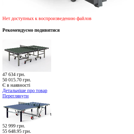
Нет доступных к воспроизведению файлов
Рекомендуємо подивитися
47 634
грн.
50 015.70 грн.
Є в наявності
Детальніше про товар
Переглянути
52 999
грн.
55 648.95 грн.