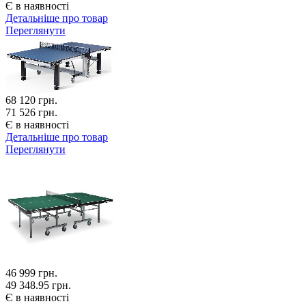
Є в наявності
Детальніше про товар
Переглянути
68 120
грн.
71 526 грн.
Є в наявності
Детальніше про товар
Переглянути
46 999
грн.
49 348.95 грн.
Є в наявності