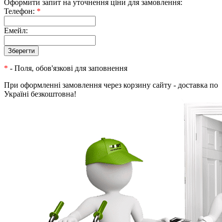
Оформити запит на уточнення ціни для замовлення:
Телефон:
*
Емейл:
*
- Поля, обов'язкові для заповнення
При оформленні замовлення через корзину сайту - доставка по
Україні безкоштовна!