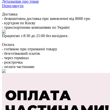
Детальніше про товар
Переглянути
Доставка
- безкоштовна доставка при замовленні від 8000 грн.
- кур'єром по Києву
- транспортними компаніями по Україні
Працюємо з 8:30 до 21:00 без вихідних.
Оплата
- готівкою при отриманні товару
- безготівковий платіж
- через термінал
- розстрочка
- оплата частинами