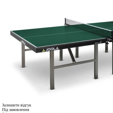
Залишити відгук
Під замовлення