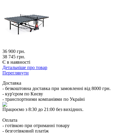
36 900
грн.
38 745 грн.
Є в наявності
Детальніше про товар
Переглянути
Доставка
- безкоштовна доставка при замовленні від 8000 грн.
- кур'єром по Києву
- транспортними компаніями по Україні
Працюємо з 8:30 до 21:00 без вихідних.
Оплата
- готівкою при отриманні товару
- безготівковий платіж