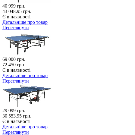
40 999
грн.
43 048.95 грн.
Є в наявності
Детальніше про товар
Переглянути
69 000
грн.
72 450 грн.
Є в наявності
Детальніше про товар
Переглянути
29 099
грн.
30 553.95 грн.
Є в наявності
Детальніше про товар
Переглянути