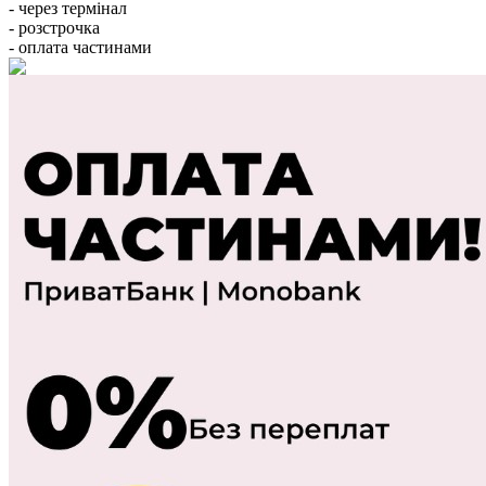
- через термінал
- розстрочка
- оплата частинами