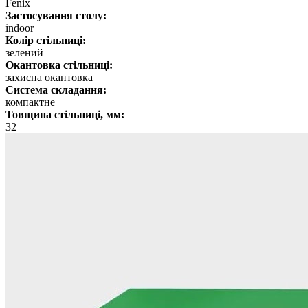
Fenix
Застосування столу:
indoor
Колір стільниці:
зелений
Окантовка стільниці:
захисна окантовка
Система складання:
компактне
Товщина стільниці, мм:
32