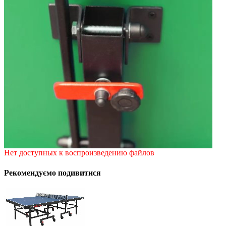
Нет доступных к воспроизведению файлов
Рекомендуємо подивитися