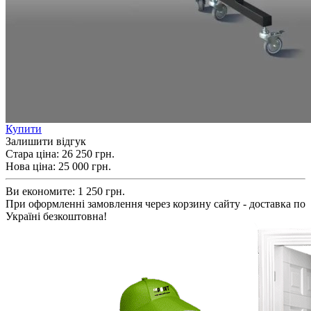
Купити
Залишити відгук
Стара ціна:
26 250 грн.
Нова ціна:
25 000
грн.
Ви економите:
1 250 грн.
При оформленні замовлення через корзину сайту - доставка по
Україні безкоштовна!