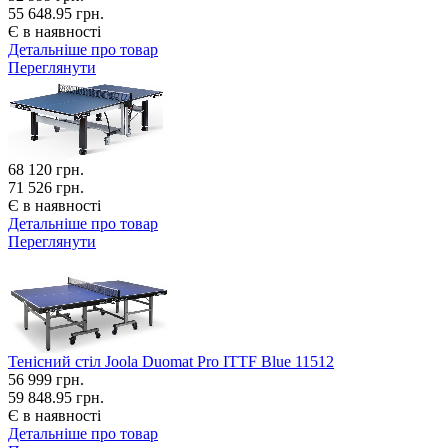
55 648.95 грн.
Є в наявності
Детальніше про товар
Переглянути
68 120
грн.
71 526 грн.
Є в наявності
Детальніше про товар
Переглянути
Тенісний стіл Joola Duomat Pro ITTF Blue 11512
56 999
грн.
59 848.95 грн.
Є в наявності
Детальніше про товар