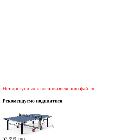
Нет доступных к воспроизведению файлов
Рекомендуємо подивитися
52 999
грн.