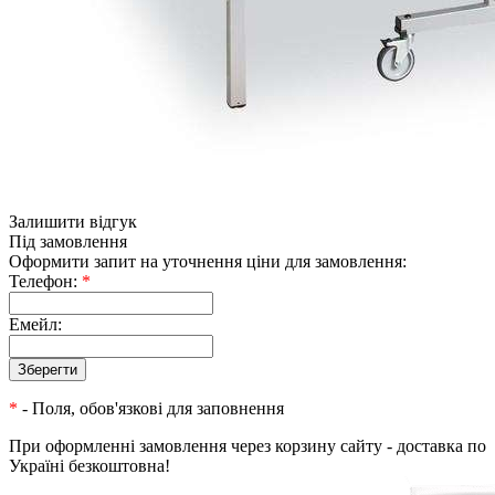
Залишити відгук
Під замовлення
Оформити запит на уточнення ціни для замовлення:
Телефон:
*
Емейл:
*
- Поля, обов'язкові для заповнення
При оформленні замовлення через корзину сайту - доставка по
Україні безкоштовна!