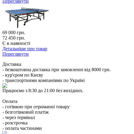
Переглянути
69 000
грн.
72 450 грн.
Є в наявності
Детальніше про товар
Переглянути
Доставка
- безкоштовна доставка при замовленні від 8000 грн.
- кур'єром по Києву
- транспортними компаніями по Україні
Працюємо з 8:30 до 21:00 без вихідних.
Оплата
- готівкою при отриманні товару
- безготівковий платіж
- через термінал
- розстрочка
- оплата частинами