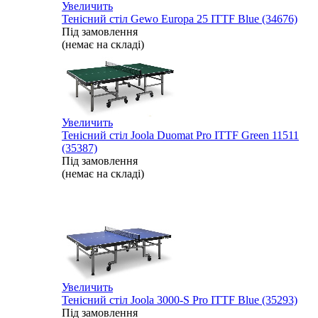
Увеличить
Тенісний стіл Gewo Europa 25 ITTF Blue (34676)
Під замовлення
(немає на складі)
Увеличить
Тенісний стіл Joola Duomat Pro ITTF Green 11511
(35387)
Під замовлення
(немає на складі)
Увеличить
Тенісний стіл Joola 3000-S Pro ITTF Blue (35293)
Під замовлення