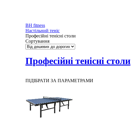
BH fitness
Настільний теніс
Професійні тенісні столи
Сортування
Професійні тенісні столи
ПІДІБРАТИ ЗА ПАРАМЕТРАМИ