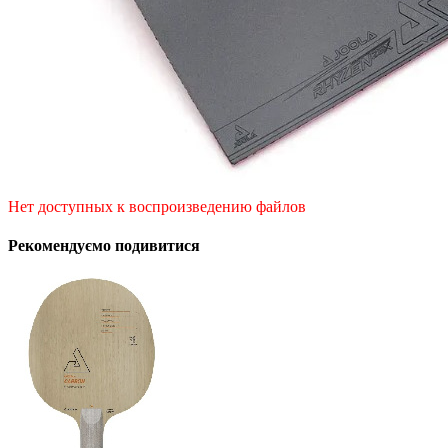
Нет доступных к воспроизведению файлов
Рекомендуємо подивитися