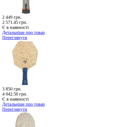
2 449
грн.
2 571.45 грн.
Є в наявності
Детальніше про товар
Переглянути
3 850
грн.
4 042.50 грн.
Є в наявності
Детальніше про товар
Переглянути