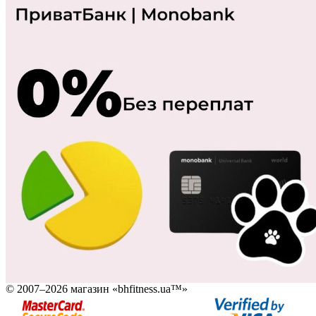
© 2007–2026 магазин «bhfitness.ua™»