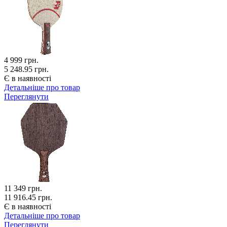
4 999
грн.
5 248.95 грн.
Є в наявності
Детальніше про товар
Переглянути
11 349
грн.
11 916.45 грн.
Є в наявності
Детальніше про товар
Переглянути