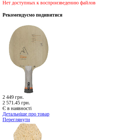
Нет доступных к воспроизведению файлов
Рекомендуємо подивитися
2 449
грн.
2 571.45 грн.
Є в наявності
Детальніше про товар
Переглянути