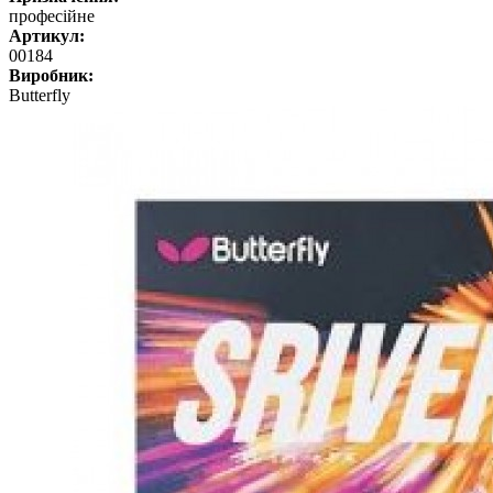
професійне
Артикул:
00184
Виробник:
Butterfly