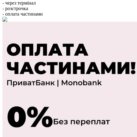
- через термінал
- розстрочка
- оплата частинами