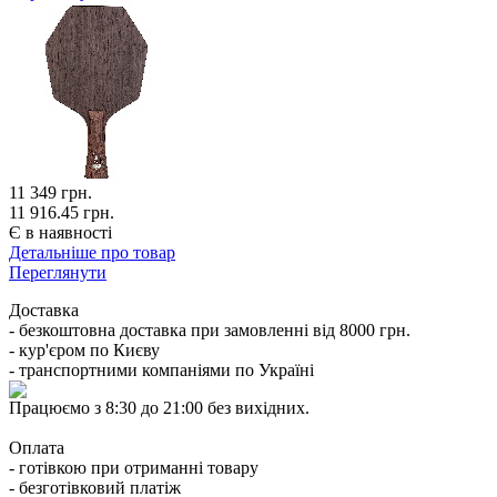
11 349
грн.
11 916.45 грн.
Є в наявності
Детальніше про товар
Переглянути
Доставка
- безкоштовна доставка при замовленні від 8000 грн.
- кур'єром по Києву
- транспортними компаніями по Україні
Працюємо з 8:30 до 21:00 без вихідних.
Оплата
- готівкою при отриманні товару
- безготівковий платіж