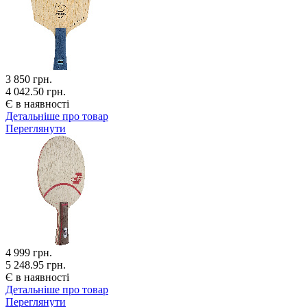
3 850
грн.
4 042.50 грн.
Є в наявності
Детальніше про товар
Переглянути
4 999
грн.
5 248.95 грн.
Є в наявності
Детальніше про товар
Переглянути