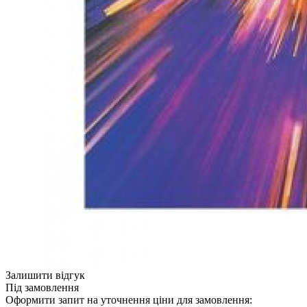
Залишити відгук
Під замовлення
Оформити запит на уточнення ціни для замовлення: