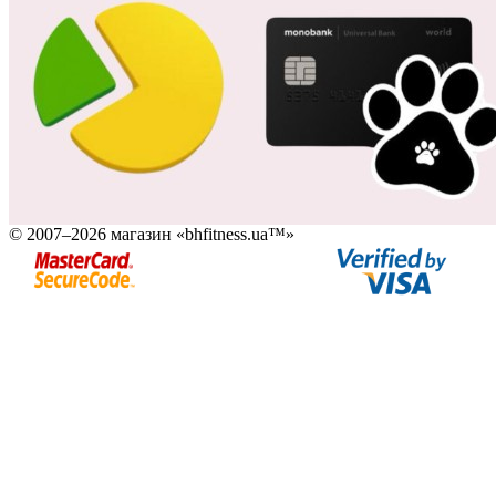
© 2007–2026 магазин «bhfitness.ua™»