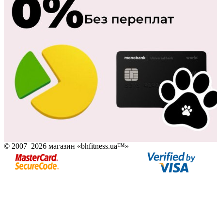
© 2007–2026 магазин «bhfitness.ua™»