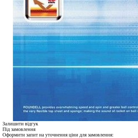
Залишити відгук
Під замовлення
Оформити запит на уточнення ціни для замовлення: