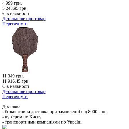
4 999
грн.
5 248.95 грн.
Є в наявності
Детальніше про товар
Переглянути
11 349
грн.
11 916.45 грн.
Є в наявності
Детальніше про товар
Переглянути
Доставка
- безкоштовна доставка при замовленні від 8000 грн.
- кур'єром по Києву
- транспортними компаніями по Україні