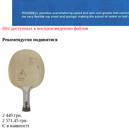
Нет доступных к воспроизведению файлов
Рекомендуємо подивитися
2 449
грн.
2 571.45 грн.
Є в наявності