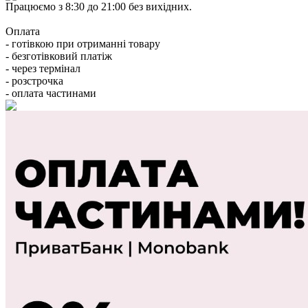
Працюємо з 8:30 до 21:00 без вихідних.
Оплата
- готівкою при отриманні товару
- безготівковий платіж
- через термінал
- розстрочка
- оплата частинами