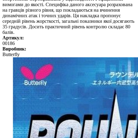
вимогами до якості. Специфіка даного аксесуара розрахована
на гравців різного рівня, що покладаються на вчинення
динамічних атак і точних ударів. Ця накладка пропонує
середній рівень жорсткості, загальні показники якої досягають
35 градусів. Досить практичний рівень контролю складає 80
балів.
Артикул:
00186
Виробник:
Butterfly