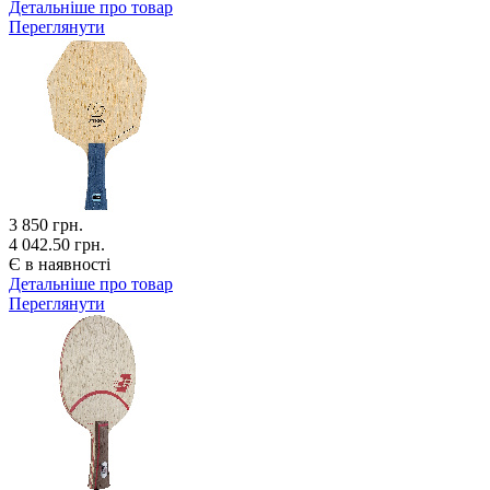
Детальніше про товар
Переглянути
3 850
грн.
4 042.50 грн.
Є в наявності
Детальніше про товар
Переглянути