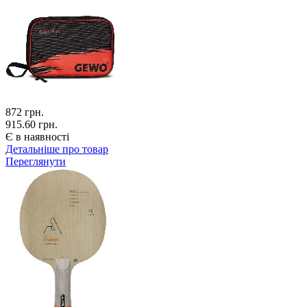
872
грн.
915.60 грн.
Є в наявності
Детальніше про товар
Переглянути