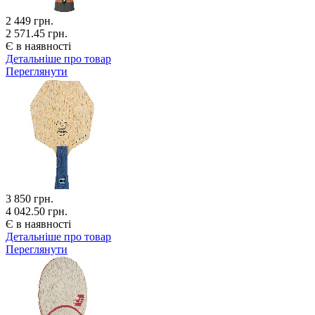
2 449
грн.
2 571.45 грн.
Є в наявності
Детальніше про товар
Переглянути
3 850
грн.
4 042.50 грн.
Є в наявності
Детальніше про товар
Переглянути