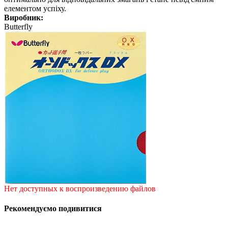
елементом успіху.
Виробник:
Butterfly
Нет доступных к воспроизведению файлов
Рекомендуємо подивитися