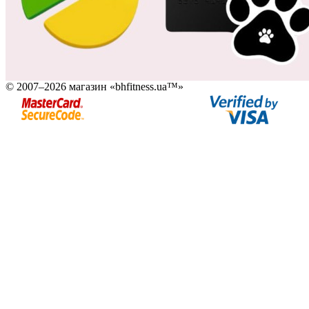
© 2007–2026 магазин «bhfitness.ua™»