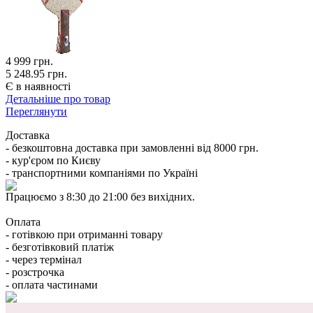
4 999
грн.
5 248.95 грн.
Є в наявності
Детальніше про товар
Переглянути
Доставка
- безкоштовна доставка при замовленні від 8000 грн.
- кур'єром по Києву
- транспортними компаніями по Україні
Працюємо з 8:30 до 21:00 без вихідних.
Оплата
- готівкою при отриманні товару
- безготівковий платіж
- через термінал
- розстрочка
- оплата частинами