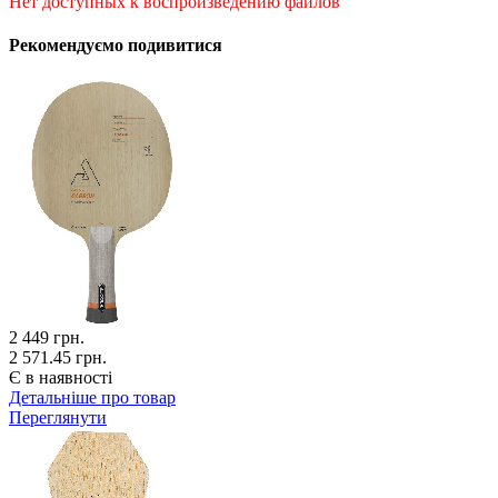
Нет доступных к воспроизведению файлов
Рекомендуємо подивитися
2 449
грн.
2 571.45 грн.
Є в наявності
Детальніше про товар
Переглянути