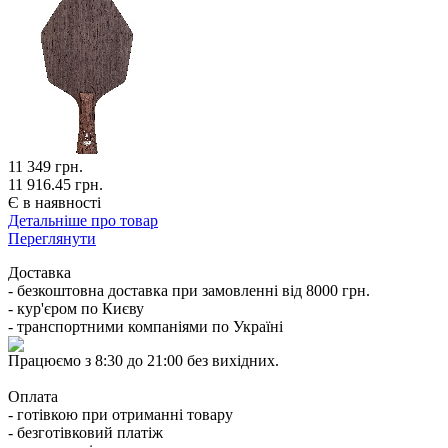
11 349
грн.
11 916.45 грн.
Є в наявності
Детальніше про товар
Переглянути
Доставка
- безкоштовна доставка при замовленні від 8000 грн.
- кур'єром по Києву
- транспортними компаніями по Україні
Працюємо з 8:30 до 21:00 без вихідних.
Оплата
- готівкою при отриманні товару
- безготівковий платіж