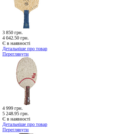
3 850
грн.
4 042.50 грн.
Є в наявності
Детальніше про товар
Переглянути
4 999
грн.
5 248.95 грн.
Є в наявності
Детальніше про товар
Переглянути