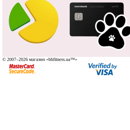
© 2007–2026 магазин «bhfitness.ua™»