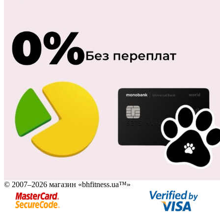
© 2007–2026 магазин «bhfitness.ua™»