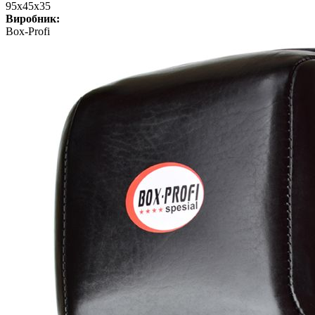
95х45х35
Виробник:
Box-Profi