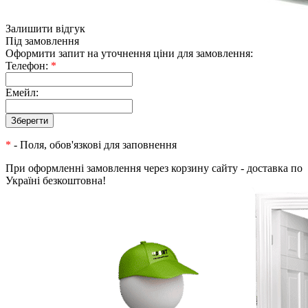
Залишити відгук
Під замовлення
Оформити запит на уточнення ціни для замовлення:
Телефон:
*
Емейл:
*
- Поля, обов'язкові для заповнення
При оформленні замовлення через корзину сайту - доставка по
Україні безкоштовна!