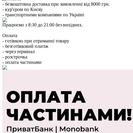
- безкоштовна доставка при замовленні від 8000 грн.
- кур'єром по Києву
- транспортними компаніями по Україні
Працюємо з 8:30 до 21:00 без вихідних.
Оплата
- готівкою при отриманні товару
- безготівковий платіж
- через термінал
- розстрочка
- оплата частинами