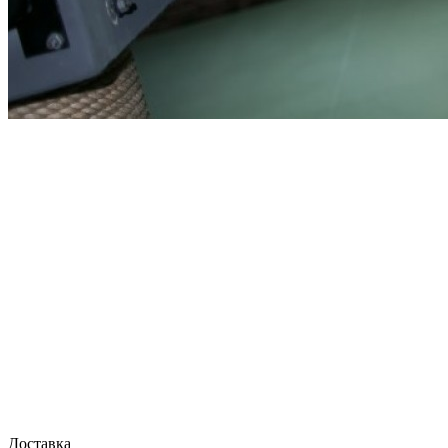
Доставка