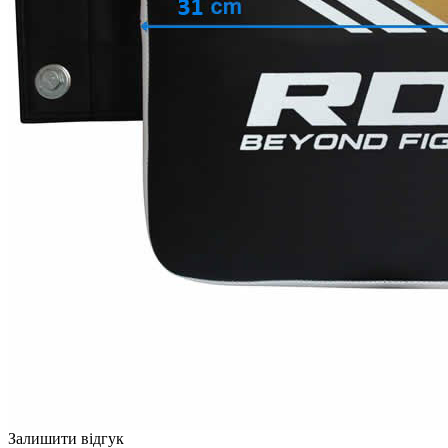
Залишити відгук