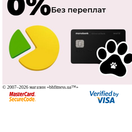
© 2007–2026 магазин «bhfitness.ua™»