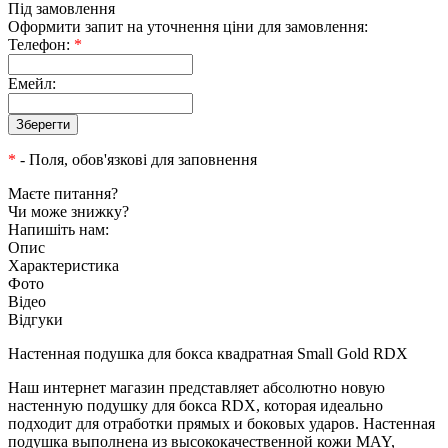
Під замовлення
Оформити запит на уточнення ціни для замовлення:
Телефон:
*
Емейл:
*
- Поля, обов'язкові для заповнення
Маєте питання?
Чи може знижку?
Напишіть нам:
Опис
Характеристика
Фото
Відео
Відгуки
Настенная подушка для бокса квадратная Small Gold RDX
Наш интернет магазин представляет абсолютно новую
настенную подушку для бокса RDX, которая идеально
подходит для отработки прямых и боковых ударов. Настенная
подушка выполнена из высококачественной кожи MAY,