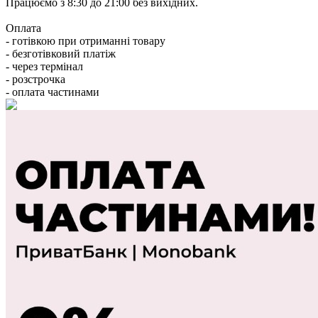
Працюємо з 8:30 до 21:00 без вихідних.
Оплата
- готівкою при отриманні товару
- безготівковий платіж
- через термінал
- розстрочка
- оплата частинами