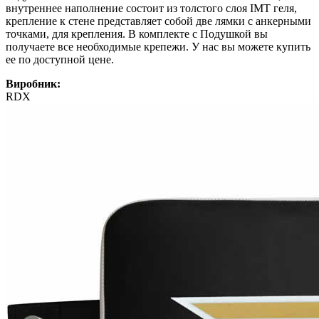
внутреннее наполнение состоит из толстого слоя IMT геля,
крепление к стене представляет собой две лямки с анкерными
точками, для крепления. В комплекте с Подушкой вы
получаете все необходимые крепежи. У нас вы можете купить
ее по доступной цене.
Виробник:
RDX