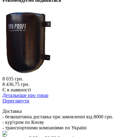
Рекомендуємо подивитися
8 035
грн.
8 436.75 грн.
Є в наявності
Детальніше про товар
Переглянути
Доставка
- безкоштовна доставка при замовленні від 8000 грн.
- кур'єром по Києву
- транспортними компаніями по Україні