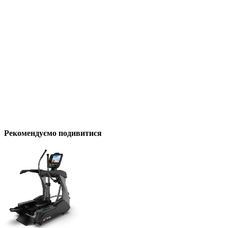
Рекомендуємо подивитися