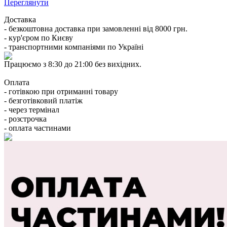
Переглянути
Доставка
- безкоштовна доставка при замовленні від 8000 грн.
- кур'єром по Києву
- транспортними компаніями по Україні
Працюємо з 8:30 до 21:00 без вихідних.
Оплата
- готівкою при отриманні товару
- безготівковий платіж
- через термінал
- розстрочка
- оплата частинами