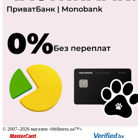
© 2007–2026 магазин «bhfitness.ua™»