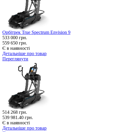
Орбітрек True Spectrum Envision 9
533 000
грн.
559 650 грн.
Є в наявності
Детальніше про товар
Переглянути
514 268
грн.
539 981.40 грн.
Є в наявності
Детальніше про товар