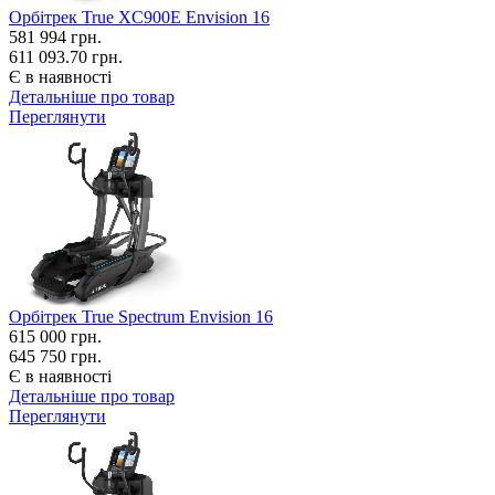
Орбітрек True XC900E Envision 16
581 994
грн.
611 093.70 грн.
Є в наявності
Детальніше про товар
Переглянути
Орбітрек True Spectrum Envision 16
615 000
грн.
645 750 грн.
Є в наявності
Детальніше про товар
Переглянути