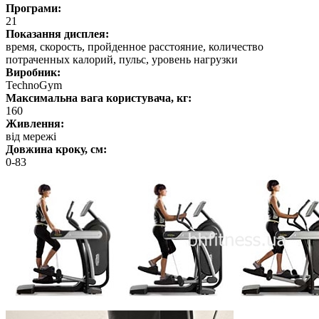
Програми:
21
Показання дисплея:
время, скорость, пройденное расстояние, количество
потраченных калорий, пульс, уровень нагрузки
Виробник:
TechnoGym
Максимальна вага користувача, кг:
160
Живлення:
від мережі
Довжина кроку, см:
0-83