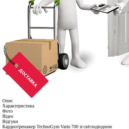
Опис
Характеристика
Фото
Відео
Відгуки
Кардиотренажер TechnoGym Vario 700 зі світлодіодним