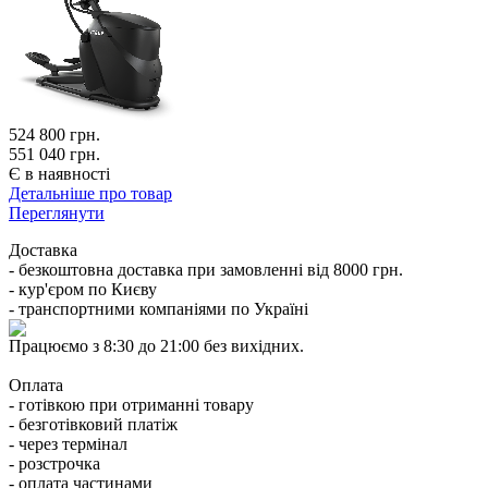
524 800
грн.
551 040 грн.
Є в наявності
Детальніше про товар
Переглянути
Доставка
- безкоштовна доставка при замовленні від 8000 грн.
- кур'єром по Києву
- транспортними компаніями по Україні
Працюємо з 8:30 до 21:00 без вихідних.
Оплата
- готівкою при отриманні товару
- безготівковий платіж
- через термінал
- розстрочка
- оплата частинами