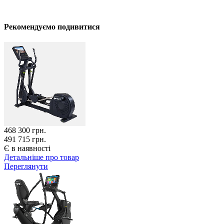
Рекомендуємо подивитися
468 300
грн.
491 715 грн.
Є в наявності
Детальніше про товар
Переглянути