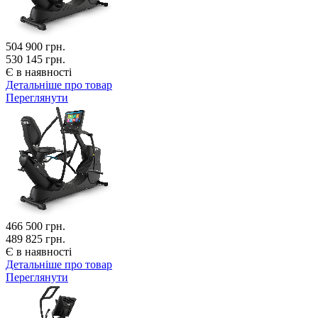
504 900
грн.
530 145 грн.
Є в наявності
Детальніше про товар
Переглянути
466 500
грн.
489 825 грн.
Є в наявності
Детальніше про товар
Переглянути