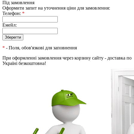
Під замовлення
Оформити запит на уточнення ціни для замовлення:
Телефон:
*
Емейл:
*
- Поля, обов'язкові для заповнення
При оформленні замовлення через корзину сайту - доставка по
Україні безкоштовна!