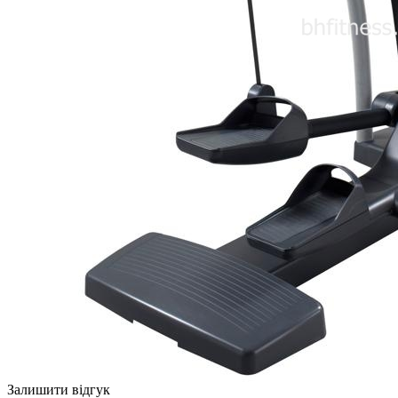
Залишити відгук