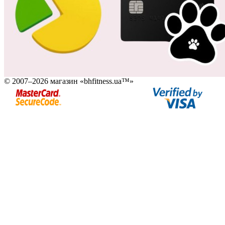
© 2007–2026 магазин «bhfitness.ua™»