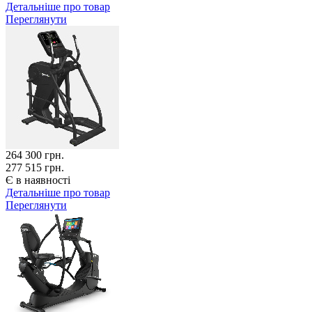
Детальніше про товар
Переглянути
264 300
грн.
277 515 грн.
Є в наявності
Детальніше про товар
Переглянути