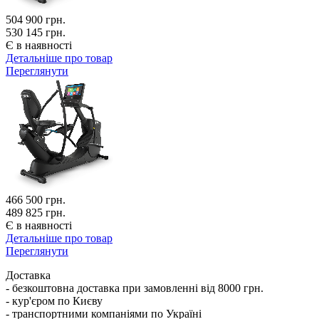
504 900
грн.
530 145 грн.
Є в наявності
Детальніше про товар
Переглянути
466 500
грн.
489 825 грн.
Є в наявності
Детальніше про товар
Переглянути
Доставка
- безкоштовна доставка при замовленні від 8000 грн.
- кур'єром по Києву
- транспортними компаніями по Україні