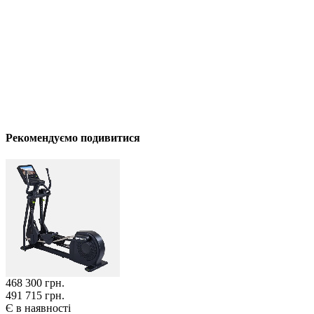
Рекомендуємо подивитися
468 300
грн.
491 715 грн.
Є в наявності