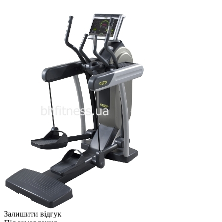
Залишити відгук