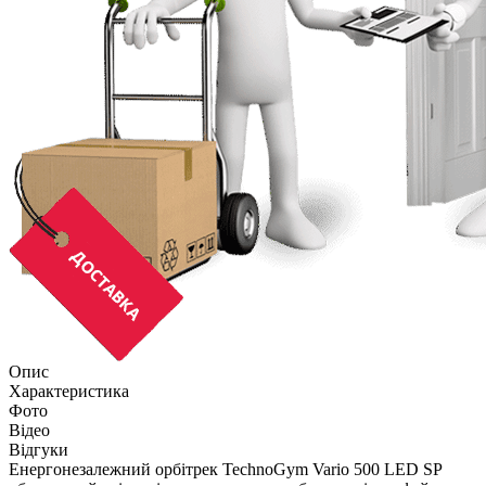
Опис
Характеристика
Фото
Відео
Відгуки
Енергонезалежний орбітрек TechnoGym Vario 500 LED SP