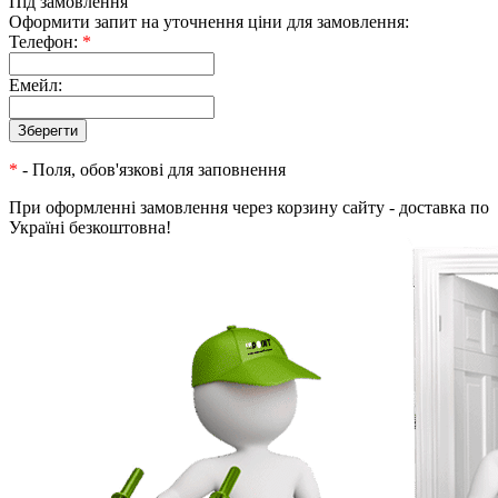
Під замовлення
Оформити запит на уточнення ціни для замовлення:
Телефон:
*
Емейл:
*
- Поля, обов'язкові для заповнення
При оформленні замовлення через корзину сайту - доставка по
Україні безкоштовна!