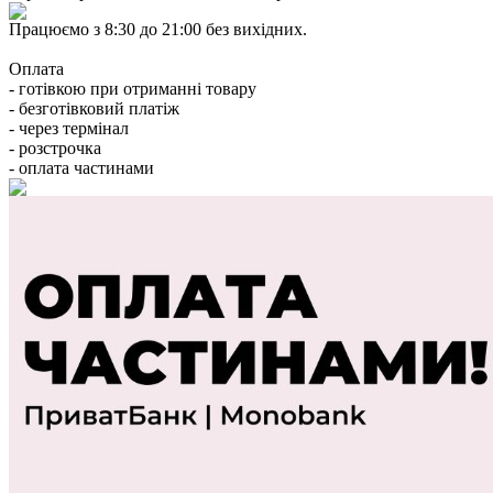
Працюємо з 8:30 до 21:00 без вихідних.
Оплата
- готівкою при отриманні товару
- безготівковий платіж
- через термінал
- розстрочка
- оплата частинами