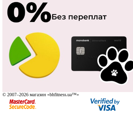
© 2007–2026 магазин «bhfitness.ua™»