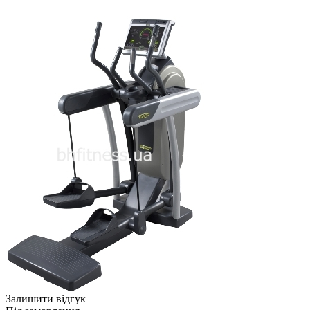
Залишити відгук