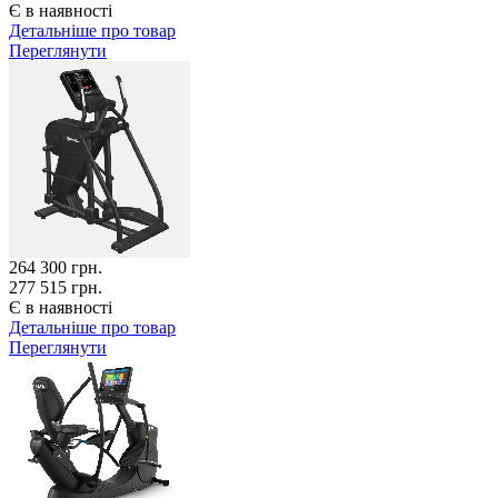
Є в наявності
Детальніше про товар
Переглянути
264 300
грн.
277 515 грн.
Є в наявності
Детальніше про товар
Переглянути