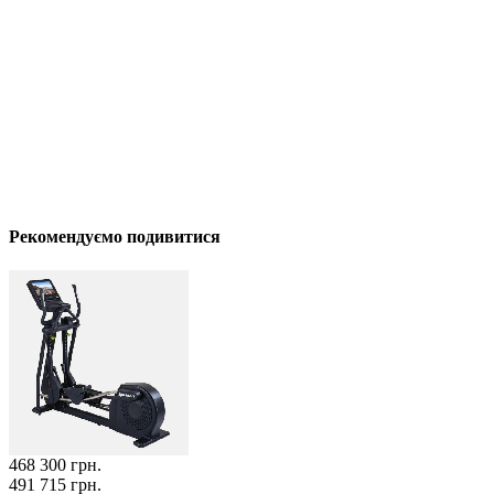
Рекомендуємо подивитися
468 300
грн.
491 715 грн.