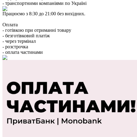
- транспортними компаніями по Україні
Працюємо з 8:30 до 21:00 без вихідних.
Оплата
- готівкою при отриманні товару
- безготівковий платіж
- через термінал
- розстрочка
- оплата частинами