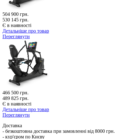
504 900
грн.
530 145 грн.
Є в наявності
Детальніше про товар
Переглянути
466 500
грн.
489 825 грн.
Є в наявності
Детальніше про товар
Переглянути
Доставка
- безкоштовна доставка при замовленні від 8000 грн.
- кур'єром по Києву