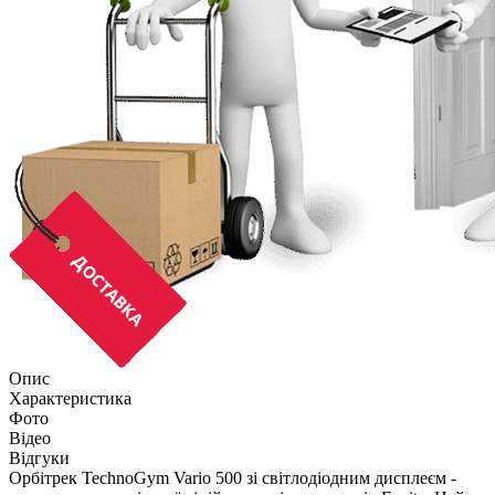
Опис
Характеристика
Фото
Відео
Відгуки
Орбітрек TechnoGym Vario 500 зі світлодіодним дисплеєм -