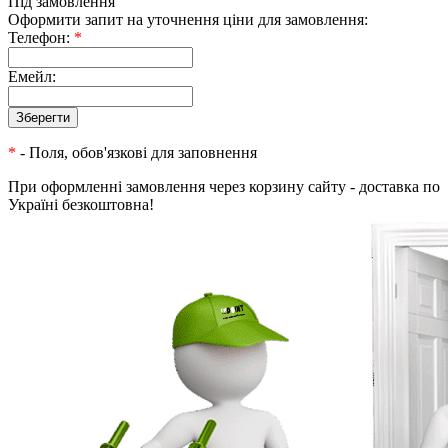
Під замовлення
Оформити запит на уточнення ціни для замовлення:
Телефон:
*
Емейл:
*
- Поля, обов'язкові для заповнення
При оформленні замовлення через корзину сайту - доставка по
Україні безкоштовна!