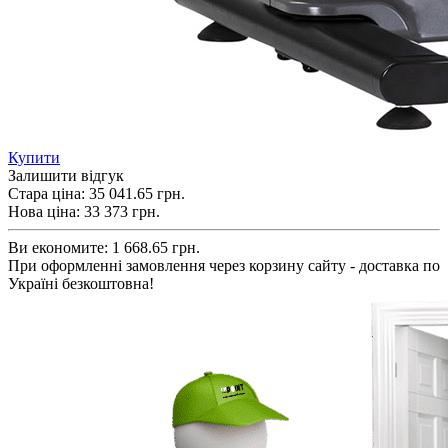
Купити
Залишити відгук
Стара ціна:
35 041.65 грн.
Нова ціна:
33 373
грн.
Ви економите:
1 668.65 грн.
При оформленні замовлення через корзину сайту - доставка по
Україні безкоштовна!