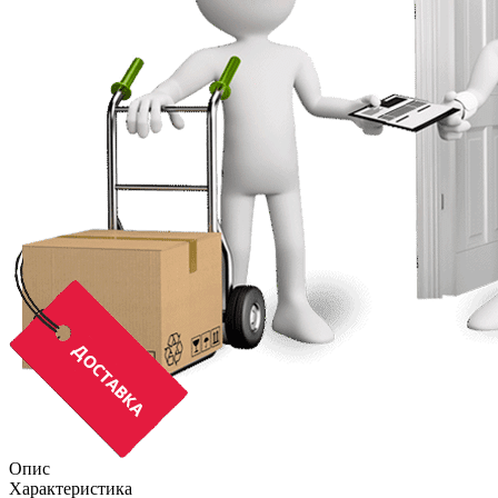
Опис
Характеристика