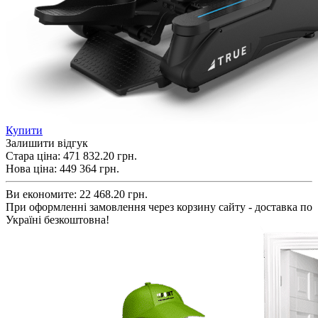
Купити
Залишити відгук
Стара ціна:
471 832.20 грн.
Нова ціна:
449 364
грн.
Ви економите:
22 468.20 грн.
При оформленні замовлення через корзину сайту - доставка по
Україні безкоштовна!