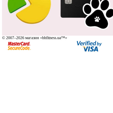
© 2007–2026 магазин «bhfitness.ua™»