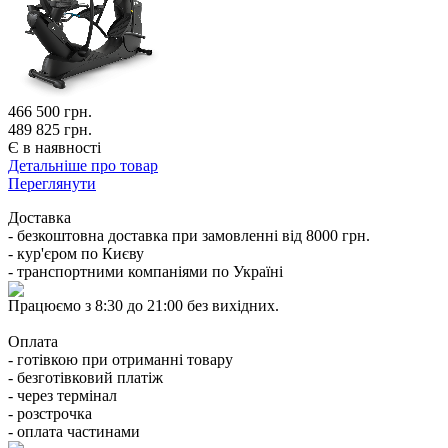
466 500
грн.
489 825 грн.
Є в наявності
Детальніше про товар
Переглянути
Доставка
- безкоштовна доставка при замовленні від 8000 грн.
- кур'єром по Києву
- транспортними компаніями по Україні
Працюємо з 8:30 до 21:00 без вихідних.
Оплата
- готівкою при отриманні товару
- безготівковий платіж
- через термінал
- розстрочка
- оплата частинами