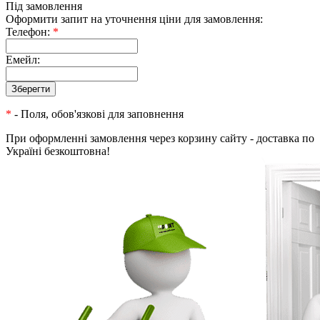
Під замовлення
Оформити запит на уточнення ціни для замовлення:
Телефон:
*
Емейл:
*
- Поля, обов'язкові для заповнення
При оформленні замовлення через корзину сайту - доставка по
Україні безкоштовна!