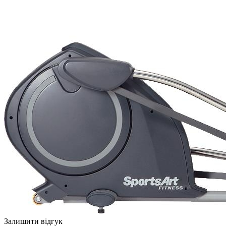
Залишити відгук