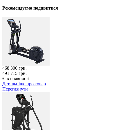
Рекомендуємо подивитися
468 300
грн.
491 715 грн.
Є в наявності
Детальніше про товар
Переглянути