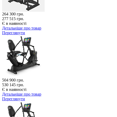
264 300
грн.
277 515 грн.
Є в наявності
Детальніше про товар
Переглянути
504 900
грн.
530 145 грн.
Є в наявності
Детальніше про товар
Переглянути